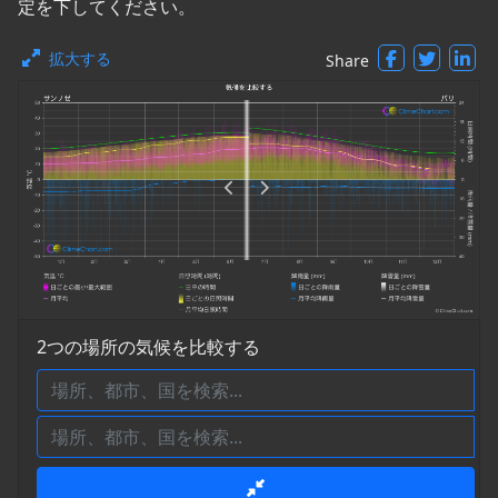
定を下してください。
拡大する
Share
2つの場所の気候を比較する