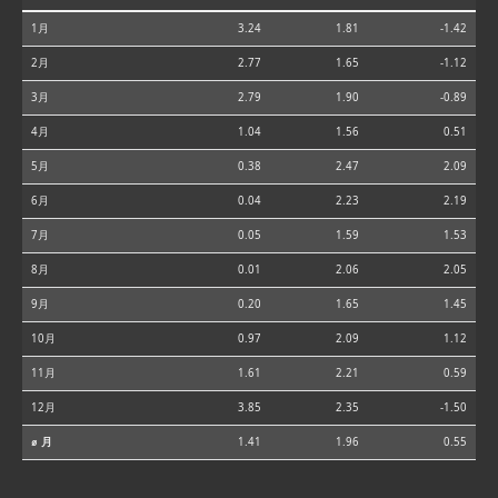
1月
3.24
1.81
-1.42
2月
2.77
1.65
-1.12
3月
2.79
1.90
-0.89
4月
1.04
1.56
0.51
5月
0.38
2.47
2.09
6月
0.04
2.23
2.19
7月
0.05
1.59
1.53
8月
0.01
2.06
2.05
9月
0.20
1.65
1.45
10月
0.97
2.09
1.12
11月
1.61
2.21
0.59
12月
3.85
2.35
-1.50
⌀ 月
1.41
1.96
0.55