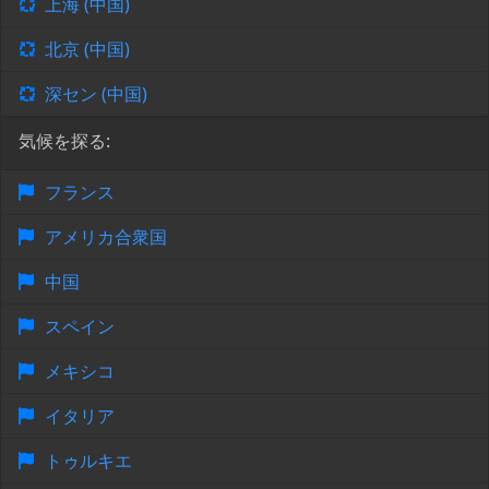
上海 (中国)
北京 (中国)
深セン (中国)
気候を探る:
フランス
アメリカ合衆国
中国
スペイン
メキシコ
イタリア
トゥルキエ