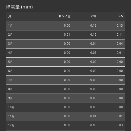
降雪量 (mm)
月
サンノゼ
パリ
+/-
1月
0.00
0.13
0.13
2月
0.01
0.12
0.11
3月
0.00
0.04
0.04
4月
0.00
0.01
0.01
5月
0.00
0.00
0.00
6月
0.00
0.00
0.00
7月
0.00
0.00
0.00
8月
0.00
0.00
0.00
9月
0.00
0.00
0.00
10月
0.00
0.00
0.00
11月
0.00
0.01
0.01
12月
0.00
0.03
0.03