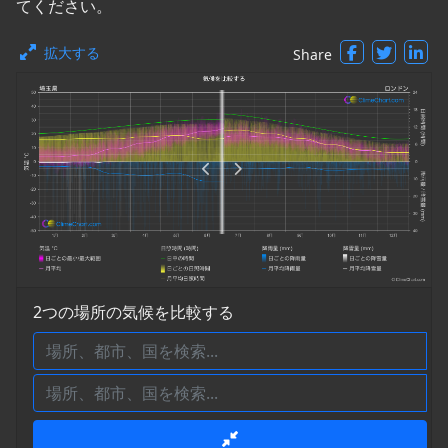
てください。
拡大する
Share
2つの場所の気候を比較する