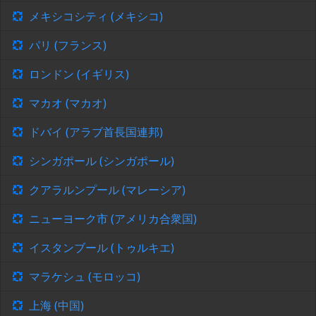
メキシコシティ (メキシコ)
パリ (フランス)
ロンドン (イギリス)
マカオ (マカオ)
ドバイ (アラブ首長国連邦)
シンガポール (シンガポール)
クアラルンプール (マレーシア)
ニューヨーク市 (アメリカ合衆国)
イスタンブール (トゥルキエ)
マラケシュ (モロッコ)
上海 (中国)