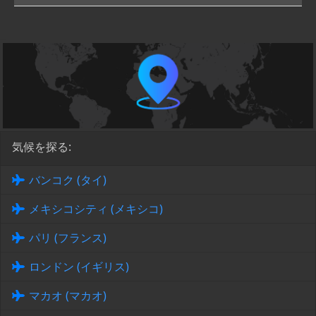
気候を探る:
バンコク (タイ)
メキシコシティ (メキシコ)
パリ (フランス)
ロンドン (イギリス)
マカオ (マカオ)