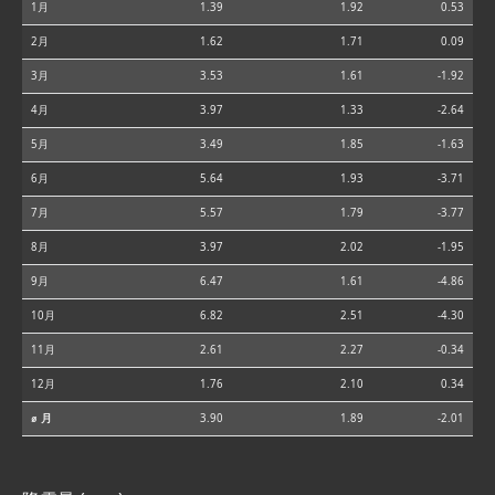
1月
1.39
1.92
0.53
2月
1.62
1.71
0.09
3月
3.53
1.61
-1.92
4月
3.97
1.33
-2.64
5月
3.49
1.85
-1.63
6月
5.64
1.93
-3.71
7月
5.57
1.79
-3.77
8月
3.97
2.02
-1.95
9月
6.47
1.61
-4.86
10月
6.82
2.51
-4.30
11月
2.61
2.27
-0.34
12月
1.76
2.10
0.34
⌀ 月
3.90
1.89
-2.01