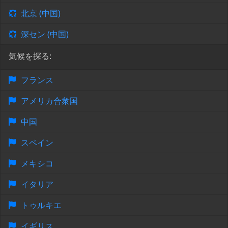
北京 (中国)
深セン (中国)
気候を探る:
フランス
アメリカ合衆国
中国
スペイン
メキシコ
イタリア
トゥルキエ
イギリス