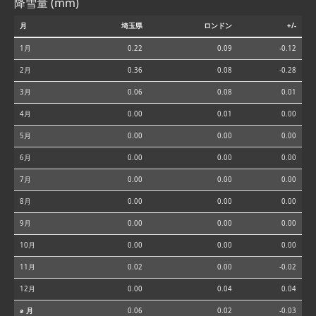
降雪量 (mm)
月
埼玉県
ロンドン
+/-
1月
0.22
0.09
-0.12
2月
0.36
0.08
-0.28
3月
0.06
0.08
0.01
4月
0.00
0.01
0.00
5月
0.00
0.00
0.00
6月
0.00
0.00
0.00
7月
0.00
0.00
0.00
8月
0.00
0.00
0.00
9月
0.00
0.00
0.00
10月
0.00
0.00
0.00
11月
0.02
0.00
-0.02
12月
0.00
0.04
0.04
⌀ 月
0.06
0.02
-0.03