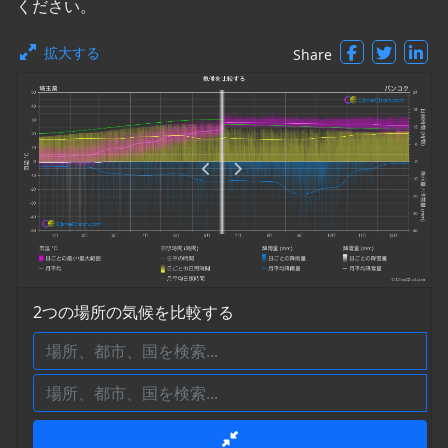
ください。
拡大する
Share
2つの場所の気候を比較する