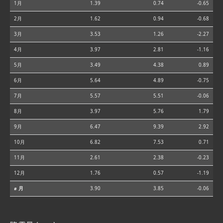
1月
1.39
0.74
-0.65
2月
1.62
0.94
-0.68
3月
3.53
1.26
-2.27
4月
3.97
2.81
-1.16
5月
3.49
4.38
0.89
6月
5.64
4.89
-0.75
7月
5.57
5.51
-0.06
8月
3.97
5.76
1.79
9月
6.47
9.39
2.92
10月
6.82
7.53
0.71
11月
2.61
2.38
-0.23
12月
1.76
0.57
-1.19
⌀ 月
3.90
3.85
-0.06