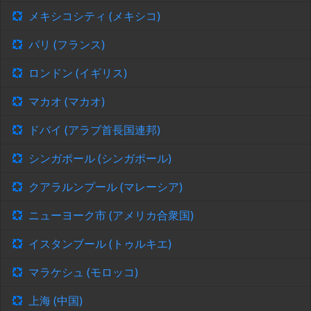
メキシコシティ (メキシコ)
パリ (フランス)
ロンドン (イギリス)
マカオ (マカオ)
ドバイ (アラブ首長国連邦)
シンガポール (シンガポール)
クアラルンプール (マレーシア)
ニューヨーク市 (アメリカ合衆国)
イスタンブール (トゥルキエ)
マラケシュ (モロッコ)
上海 (中国)