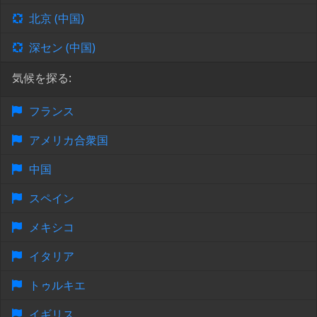
北京 (中国)
深セン (中国)
気候を探る:
フランス
アメリカ合衆国
中国
スペイン
メキシコ
イタリア
トゥルキエ
イギリス