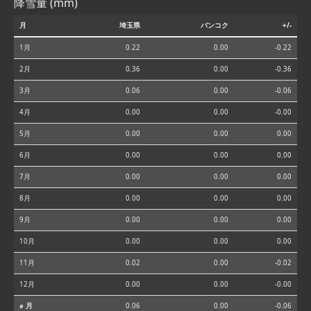
降雪量 (mm)
月
埼玉県
バンコク
+/-
1月
0.22
0.00
-0.22
2月
0.36
0.00
-0.36
3月
0.06
0.00
-0.06
4月
0.00
0.00
-0.00
5月
0.00
0.00
0.00
6月
0.00
0.00
0.00
7月
0.00
0.00
0.00
8月
0.00
0.00
0.00
9月
0.00
0.00
0.00
10月
0.00
0.00
0.00
11月
0.02
0.00
-0.02
12月
0.00
0.00
-0.00
⌀ 月
0.06
0.00
-0.06