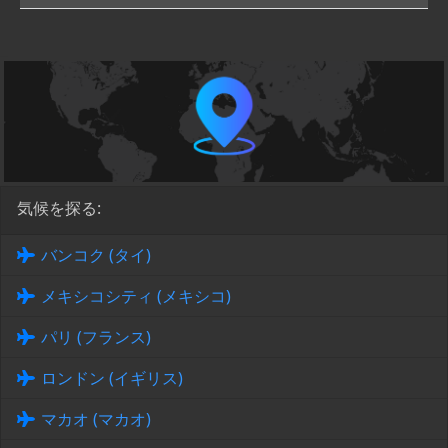
気候を探る:
バンコク (タイ)
メキシコシティ (メキシコ)
パリ (フランス)
ロンドン (イギリス)
マカオ (マカオ)