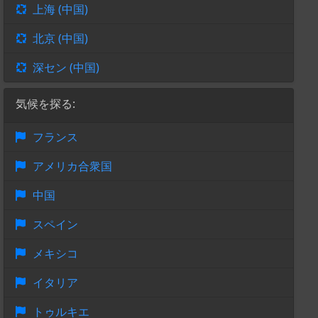
上海 (中国)
北京 (中国)
深セン (中国)
気候を探る:
フランス
アメリカ合衆国
中国
スペイン
メキシコ
イタリア
トゥルキエ