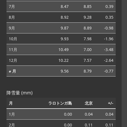
7月
8.47
8.85
0.39
8月
8.92
9.28
0.35
9月
9.87
8.89
-0.98
10月
9.93
7.98
-1.96
11月
10.49
7.00
-3.48
12月
10.22
7.57
-2.64
⌀ 月
9.56
8.79
-0.77
降雪量 (mm)
月
ラロトンガ島
北京
+/-
1月
0.00
0.04
0.04
2月
0.00
0.11
0.11