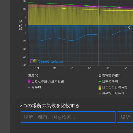
2つの場所の気候を比較する