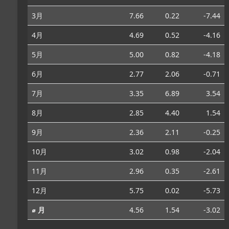
3月
7.66
0.22
-7.44
4月
4.69
0.52
-4.16
5月
5.00
0.82
-4.18
6月
2.77
2.06
-0.71
7月
3.35
6.89
3.54
8月
2.85
4.40
1.54
9月
2.36
2.11
-0.25
10月
3.02
0.98
-2.04
11月
2.96
0.35
-2.61
12月
5.75
0.02
-5.73
⌀ 月
4.56
1.54
-3.02