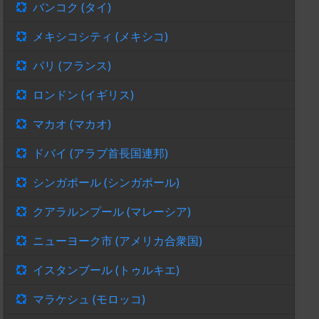
バンコク (タイ)
メキシコシティ (メキシコ)
パリ (フランス)
ロンドン (イギリス)
マカオ (マカオ)
ドバイ (アラブ首長国連邦)
シンガポール (シンガポール)
クアラルンプール (マレーシア)
ニューヨーク市 (アメリカ合衆国)
イスタンブール (トゥルキエ)
マラケシュ (モロッコ)