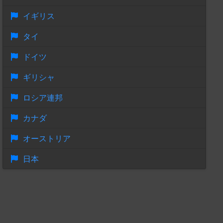
イギリス
タイ
ドイツ
ギリシャ
ロシア連邦
カナダ
オーストリア
日本