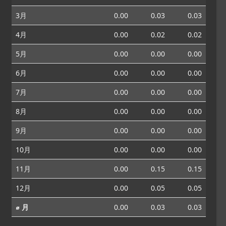
3月
0.00
0.03
0.03
4月
0.00
0.02
0.02
5月
0.00
0.00
0.00
6月
0.00
0.00
0.00
7月
0.00
0.00
0.00
8月
0.00
0.00
0.00
9月
0.00
0.00
0.00
10月
0.00
0.00
0.00
11月
0.00
0.15
0.15
12月
0.00
0.05
0.05
⌀ 月
0.00
0.03
0.03