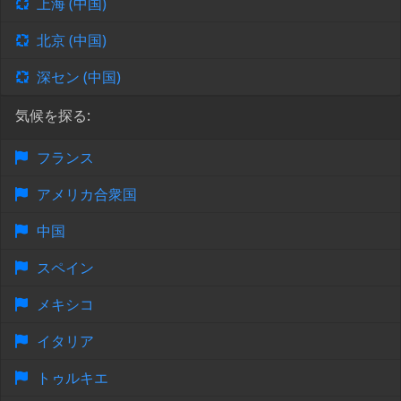
上海 (中国)
北京 (中国)
深セン (中国)
気候を探る:
フランス
アメリカ合衆国
中国
スペイン
メキシコ
イタリア
トゥルキエ