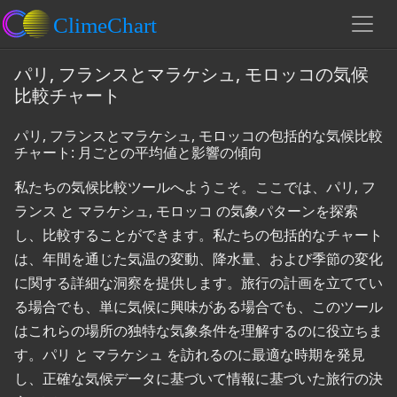
パリ, フランスとマラケシュ, モロッコの気候
比較チャート
パリ, フランスとマラケシュ, モロッコの包括的な気候比較
チャート: 月ごとの平均値と影響の傾向
私たちの気候比較ツールへようこそ。ここでは、パリ, フ
ランス と マラケシュ, モロッコ の気象パターンを探索
し、比較することができます。私たちの包括的なチャート
は、年間を通じた気温の変動、降水量、および季節の変化
に関する詳細な洞察を提供します。旅行の計画を立ててい
る場合でも、単に気候に興味がある場合でも、このツール
はこれらの場所の独特な気象条件を理解するのに役立ちま
す。パリ と マラケシュ を訪れるのに最適な時期を発見
し、正確な気候データに基づいて情報に基づいた旅行の決