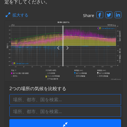
定を下してください。
拡大する
Share
2つの場所の気候を比較する