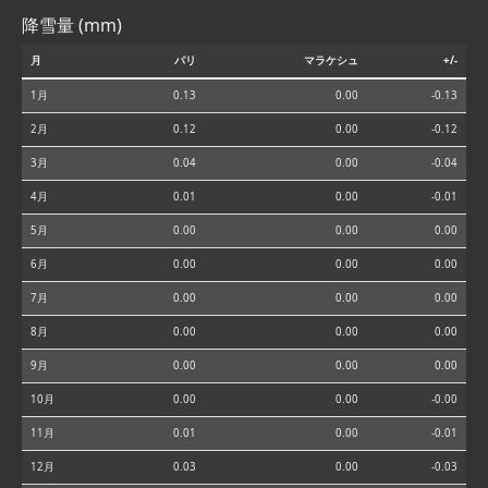
降雪量 (mm)
月
パリ
マラケシュ
+/-
1月
0.13
0.00
-0.13
2月
0.12
0.00
-0.12
3月
0.04
0.00
-0.04
4月
0.01
0.00
-0.01
5月
0.00
0.00
0.00
6月
0.00
0.00
0.00
7月
0.00
0.00
0.00
8月
0.00
0.00
0.00
9月
0.00
0.00
0.00
10月
0.00
0.00
-0.00
11月
0.01
0.00
-0.01
12月
0.03
0.00
-0.03