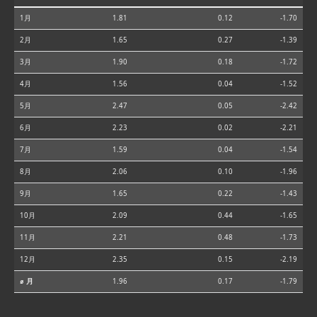
1月
1.81
0.12
-1.70
2月
1.65
0.27
-1.39
3月
1.90
0.18
-1.72
4月
1.56
0.04
-1.52
5月
2.47
0.05
-2.42
6月
2.23
0.02
-2.21
7月
1.59
0.04
-1.54
8月
2.06
0.10
-1.96
9月
1.65
0.22
-1.43
10月
2.09
0.44
-1.65
11月
2.21
0.48
-1.73
12月
2.35
0.15
-2.19
⌀ 月
1.96
0.17
-1.79