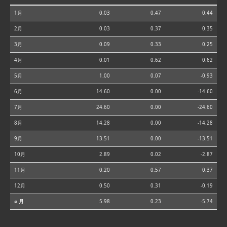
1月
0.03
0.47
0.44
2月
0.03
0.37
0.35
3月
0.09
0.33
0.25
4月
0.01
0.62
0.62
5月
1.00
0.07
-0.93
6月
14.60
0.00
-14.60
7月
24.60
0.00
-24.60
8月
14.28
0.00
-14.28
9月
13.51
0.00
-13.51
10月
2.89
0.02
-2.87
11月
0.20
0.57
0.37
12月
0.50
0.31
-0.19
⌀ 月
5.98
0.23
-5.74