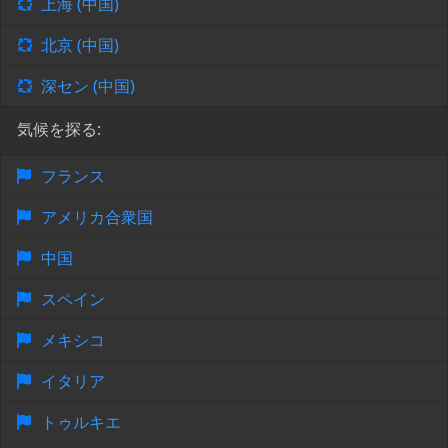
上海 (中国)
北京 (中国)
深セン (中国)
気候を探る:
フランス
アメリカ合衆国
中国
スペイン
メキシコ
イタリア
トゥルキエ