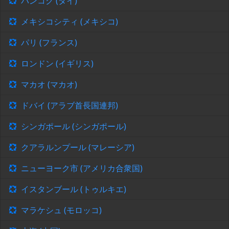
バンコク (タイ)
メキシコシティ (メキシコ)
パリ (フランス)
ロンドン (イギリス)
マカオ (マカオ)
ドバイ (アラブ首長国連邦)
シンガポール (シンガポール)
クアラルンプール (マレーシア)
ニューヨーク市 (アメリカ合衆国)
イスタンブール (トゥルキエ)
マラケシュ (モロッコ)