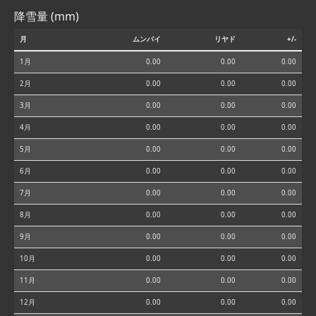
降雪量 (mm)
月
ムンバイ
リヤド
+/-
1月
0.00
0.00
0.00
2月
0.00
0.00
0.00
3月
0.00
0.00
0.00
4月
0.00
0.00
0.00
5月
0.00
0.00
0.00
6月
0.00
0.00
0.00
7月
0.00
0.00
0.00
8月
0.00
0.00
0.00
9月
0.00
0.00
0.00
10月
0.00
0.00
0.00
11月
0.00
0.00
0.00
12月
0.00
0.00
0.00