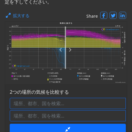
定を下してください。
拡大する
Share
2つの場所の気候を比較する