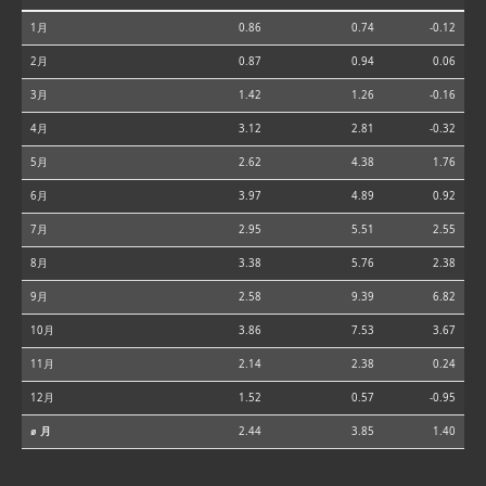
1月
0.86
0.74
-0.12
2月
0.87
0.94
0.06
3月
1.42
1.26
-0.16
4月
3.12
2.81
-0.32
5月
2.62
4.38
1.76
6月
3.97
4.89
0.92
7月
2.95
5.51
2.55
8月
3.38
5.76
2.38
9月
2.58
9.39
6.82
10月
3.86
7.53
3.67
11月
2.14
2.38
0.24
12月
1.52
0.57
-0.95
⌀ 月
2.44
3.85
1.40