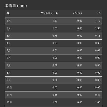
降雪量 (mm)
月
モントリオール
バンコク
+/-
1月
1.17
0.00
-1.17
2月
1.33
0.00
-1.33
3月
0.78
0.00
-0.78
4月
0.33
0.00
-0.33
5月
0.01
0.00
-0.01
6月
0.00
0.00
0.00
7月
0.00
0.00
0.00
8月
0.00
0.00
0.00
9月
0.00
0.00
0.00
10月
0.03
0.00
-0.03
11月
0.45
0.00
-0.45
12月
1.00
0.00
-1.00