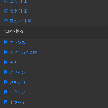
上海 (中国)
北京 (中国)
深セン (中国)
気候を探る:
フランス
アメリカ合衆国
中国
スペイン
メキシコ
イタリア
トゥルキエ