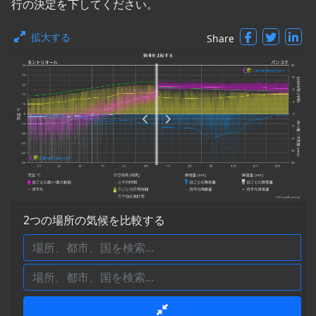
行の決定を下してください。
拡大する
Share
2つの場所の気候を比較する