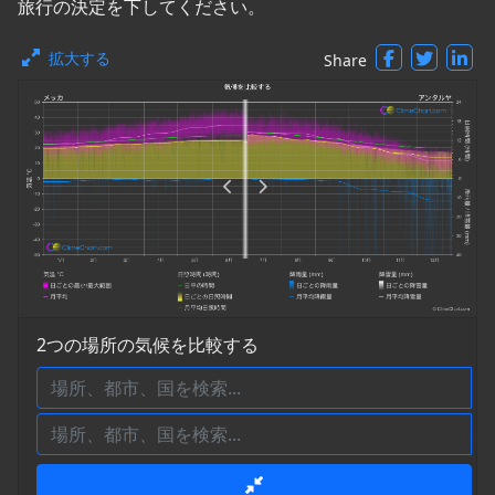
旅行の決定を下してください。
拡大する
Share
2つの場所の気候を比較する