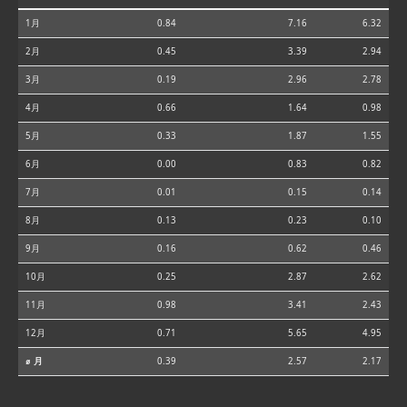
1月
0.84
7.16
6.32
2月
0.45
3.39
2.94
3月
0.19
2.96
2.78
4月
0.66
1.64
0.98
5月
0.33
1.87
1.55
6月
0.00
0.83
0.82
7月
0.01
0.15
0.14
8月
0.13
0.23
0.10
9月
0.16
0.62
0.46
10月
0.25
2.87
2.62
11月
0.98
3.41
2.43
12月
0.71
5.65
4.95
⌀ 月
0.39
2.57
2.17