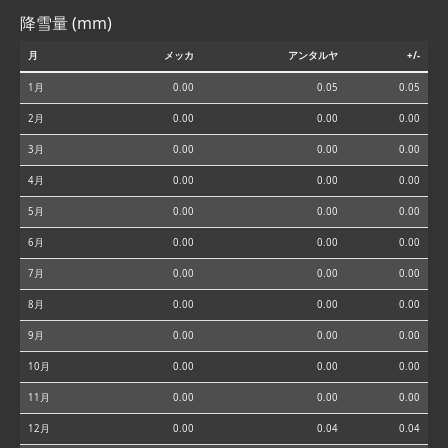
降雪量 (mm)
月
メッカ
アンタルヤ
+/-
1月
0.00
0.05
0.05
2月
0.00
0.00
0.00
3月
0.00
0.00
0.00
4月
0.00
0.00
0.00
5月
0.00
0.00
0.00
6月
0.00
0.00
0.00
7月
0.00
0.00
0.00
8月
0.00
0.00
0.00
9月
0.00
0.00
0.00
10月
0.00
0.00
0.00
11月
0.00
0.00
0.00
12月
0.00
0.04
0.04