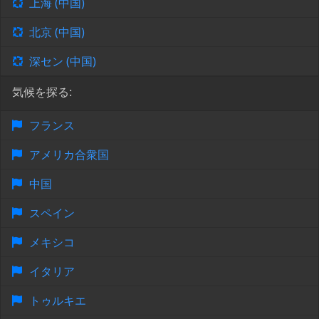
上海 (中国)
北京 (中国)
深セン (中国)
気候を探る:
フランス
アメリカ合衆国
中国
スペイン
メキシコ
イタリア
トゥルキエ