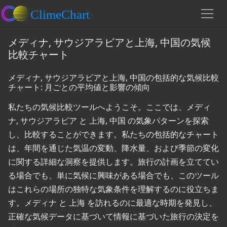
メディナ, サウジアラビアと上海, 中国の気候
比較チャート
メディナ, サウジアラビアと上海, 中国の包括的な気候比較
チャート: 月ごとの平均値と影響の傾向
私たちの気候比較ツールへようこそ。ここでは、メディ
ナ, サウジアラビア と 上海, 中国 の気象パターンを探索
し、比較することができます。私たちの包括的なチャート
は、年間を通じた気温の変動、降水量、および季節の変化
に関する詳細な洞察を提供します。旅行の計画を立ててい
る場合でも、単に気候に興味がある場合でも、このツール
はこれらの場所の独特な気象条件を理解するのに役立ちま
す。メディナ と 上海 を訪れるのに最適な時期を発見し、
正確な気候データに基づいて情報に基づいた旅行の決定を