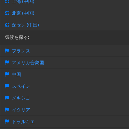
上海 (中国)
北京 (中国)
深セン (中国)
気候を探る:
フランス
アメリカ合衆国
中国
スペイン
メキシコ
イタリア
トゥルキエ