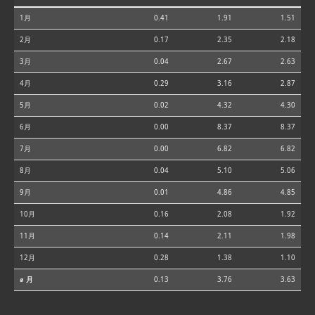
1月
0.41
1.91
1.51
2月
0.17
2.35
2.18
3月
0.04
2.67
2.63
4月
0.29
3.16
2.87
5月
0.02
4.32
4.30
6月
0.00
8.37
8.37
7月
0.00
6.82
6.82
8月
0.04
5.10
5.06
9月
0.01
4.86
4.85
10月
0.16
2.08
1.92
11月
0.14
2.11
1.98
12月
0.28
1.38
1.10
⌀ 月
0.13
3.76
3.63