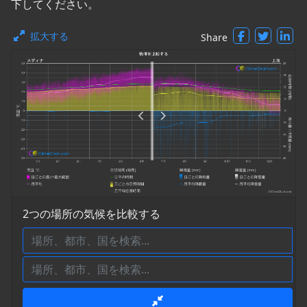
下してください。
拡大する
Share
2つの場所の気候を比較する