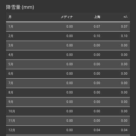
降雪量 (mm)
月
メディナ
上海
+/-
1月
0.00
0.07
0.07
2月
0.00
0.10
0.10
3月
0.00
0.00
0.00
4月
0.00
0.00
0.00
5月
0.00
0.00
0.00
6月
0.00
0.00
0.00
7月
0.00
0.00
0.00
8月
0.00
0.00
0.00
9月
0.00
0.00
0.00
10月
0.00
0.00
0.00
11月
0.00
0.00
0.00
12月
0.00
0.04
0.04