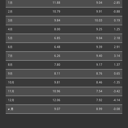
1月
11.88
9.04
-2.85
2月
10.79
9.91
-0.88
3月
9.84
10.03
0.19
4月
8.00
9.25
1.25
5月
6.85
9.04
2.18
6月
6.48
9.39
2.91
7月
6.26
9.40
3.14
8月
7.80
9.17
1.37
9月
8.11
8.76
0.65
10月
9.81
8.46
-1.35
11月
10.96
7.54
-3.42
12月
12.06
7.92
-4.14
⌀ 月
9.07
8.99
-0.08