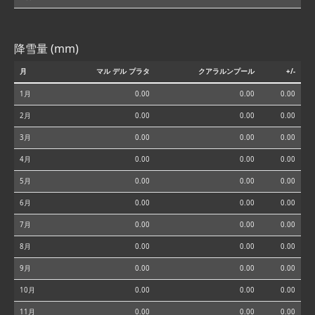
降雪量 (mm)
月
マル デル プラタ
クアラルンプール
+/-
1月
0.00
0.00
0.00
2月
0.00
0.00
0.00
3月
0.00
0.00
0.00
4月
0.00
0.00
0.00
5月
0.00
0.00
0.00
6月
0.00
0.00
0.00
7月
0.00
0.00
0.00
8月
0.00
0.00
0.00
9月
0.00
0.00
0.00
10月
0.00
0.00
0.00
11月
0.00
0.00
0.00