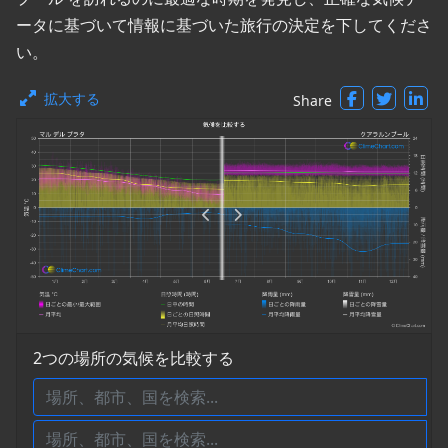
ータに基づいて情報に基づいた旅行の決定を下してくださ
い。
拡大する
Share
2つの場所の気候を比較する