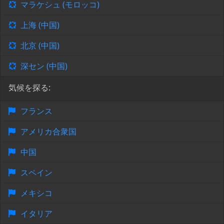
マラケシュ (モロッコ)
上海 (中国)
北京 (中国)
深セン (中国)
気候を探る:
フランス
アメリカ合衆国
中国
スペイン
メキシコ
イタリア