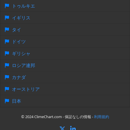
トゥルキエ
イギリス
タイ
ドイツ
ギリシャ
ロシア連邦
カナダ
オーストリア
日本
© 2024 ClimeChart.com - 保証なしの情報 -
利用規約