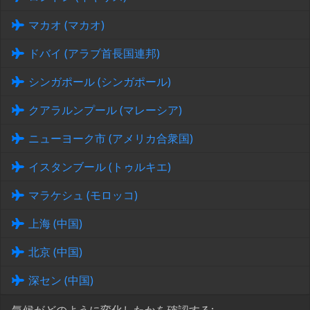
マカオ (マカオ)
ドバイ (アラブ首長国連邦)
シンガポール (シンガポール)
クアラルンプール (マレーシア)
ニューヨーク市 (アメリカ合衆国)
イスタンブール (トゥルキエ)
マラケシュ (モロッコ)
上海 (中国)
北京 (中国)
深セン (中国)