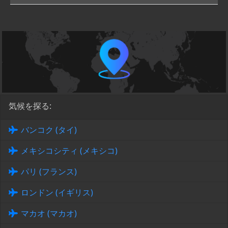
気候を探る:
バンコク (タイ)
メキシコシティ (メキシコ)
パリ (フランス)
ロンドン (イギリス)
マカオ (マカオ)