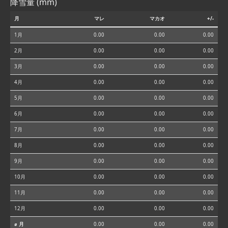
降雪量 (mm)
月
マレ
マカオ
+/-
1月
0.00
0.00
0.00
2月
0.00
0.00
0.00
3月
0.00
0.00
0.00
4月
0.00
0.00
0.00
5月
0.00
0.00
0.00
6月
0.00
0.00
0.00
7月
0.00
0.00
0.00
8月
0.00
0.00
0.00
9月
0.00
0.00
0.00
10月
0.00
0.00
0.00
11月
0.00
0.00
0.00
12月
0.00
0.00
0.00
⌀ 月
0.00
0.00
0.00