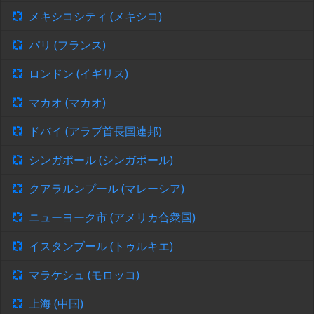
メキシコシティ (メキシコ)
パリ (フランス)
ロンドン (イギリス)
マカオ (マカオ)
ドバイ (アラブ首長国連邦)
シンガポール (シンガポール)
クアラルンプール (マレーシア)
ニューヨーク市 (アメリカ合衆国)
イスタンブール (トゥルキエ)
マラケシュ (モロッコ)
上海 (中国)