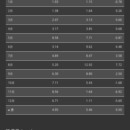
1月
1.93
1.15
-0.78
2月
1.38
1.64
0.26
3月
2.47
3.13
0.66
4月
3.17
3.85
0.68
5月
8.58
7.71
-0.87
6月
3.14
9.62
6.48
7月
4.89
8.47
3.58
8月
5.20
12.92
7.72
9月
6.30
8.80
2.50
10月
7.11
5.43
-1.68
11月
8.56
1.64
-6.92
12月
6.71
1.11
-5.60
⌀ 月
4.95
5.46
0.50