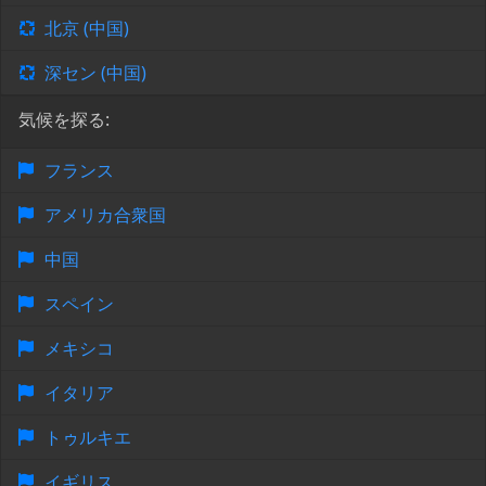
北京 (中国)
深セン (中国)
気候を探る:
フランス
アメリカ合衆国
中国
スペイン
メキシコ
イタリア
トゥルキエ
イギリス