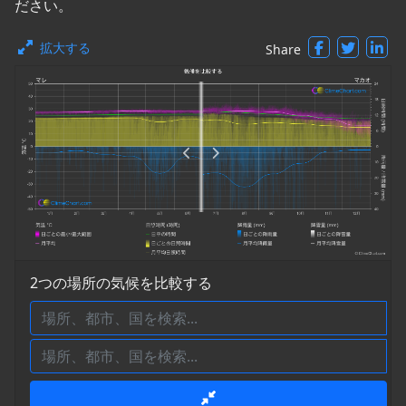
ださい。
拡大する
Share
2つの場所の気候を比較する