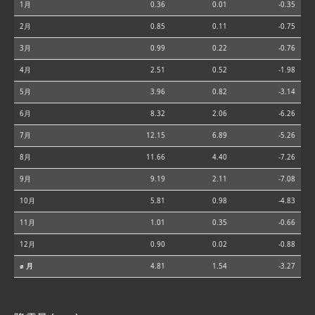
1月
0.36
0.01
-0.35
2月
0.85
0.11
-0.75
3月
0.99
0.22
-0.76
4月
2.51
0.52
-1.98
5月
3.96
0.82
-3.14
6月
8.32
2.06
-6.26
7月
12.15
6.89
-5.26
8月
11.66
4.40
-7.26
9月
9.19
2.11
-7.08
10月
5.81
0.98
-4.83
11月
1.01
0.35
-0.66
12月
0.90
0.02
-0.88
⌀ 月
4.81
1.54
-3.27