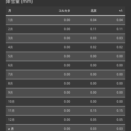
降雪量 (mm)
月
コルカタ
北京
+/-
1月
0.00
0.04
0.04
2月
0.00
0.11
0.11
3月
0.00
0.03
0.03
4月
0.00
0.02
0.02
5月
0.00
0.00
0.00
6月
0.00
0.00
0.00
7月
0.00
0.00
0.00
8月
0.00
0.00
0.00
9月
0.00
0.00
0.00
10月
0.00
0.00
0.00
11月
0.00
0.15
0.15
12月
0.00
0.05
0.05
⌀ 月
0.00
0.03
0.03