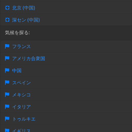
北京 (中国)
深セン (中国)
気候を探る:
フランス
アメリカ合衆国
中国
スペイン
メキシコ
イタリア
トゥルキエ
イギリス