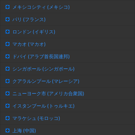
メキシコシティ (メキシコ)
パリ (フランス)
ロンドン (イギリス)
マカオ (マカオ)
ドバイ (アラブ首長国連邦)
シンガポール (シンガポール)
クアラルンプール (マレーシア)
ニューヨーク市 (アメリカ合衆国)
イスタンブール (トゥルキエ)
マラケシュ (モロッコ)
上海 (中国)