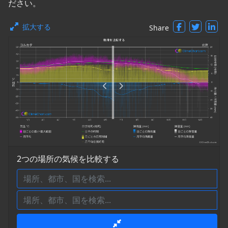
ださい。
拡大する
Share
2つの場所の気候を比較する