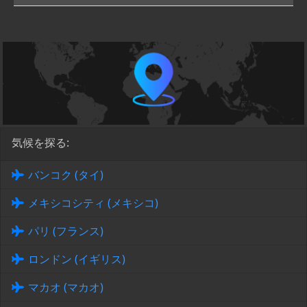
気候を探る:
バンコク (タイ)
メキシコシティ (メキシコ)
パリ (フランス)
ロンドン (イギリス)
マカオ (マカオ)