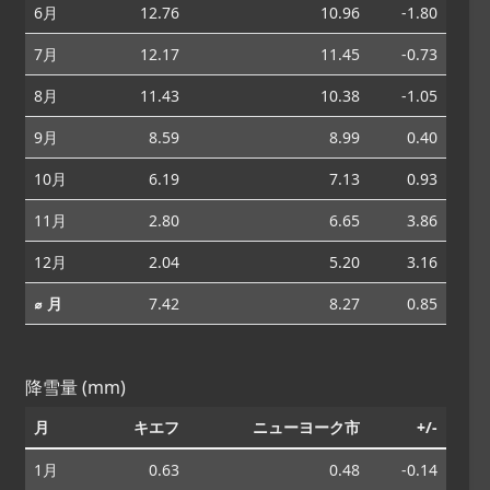
6月
12.76
10.96
-1.80
7月
12.17
11.45
-0.73
8月
11.43
10.38
-1.05
9月
8.59
8.99
0.40
10月
6.19
7.13
0.93
11月
2.80
6.65
3.86
12月
2.04
5.20
3.16
⌀ 月
7.42
8.27
0.85
降雪量 (mm)
月
キエフ
ニューヨーク市
+/-
1月
0.63
0.48
-0.14