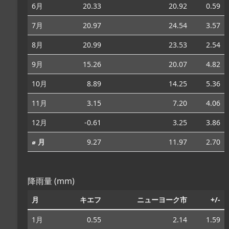
6月
20.33
20.92
0.59
7月
20.97
24.54
3.57
8月
20.99
23.53
2.54
9月
15.26
20.07
4.82
10月
8.89
14.25
5.36
11月
3.15
7.20
4.06
12月
-0.61
3.25
3.86
⌀ 月
9.27
11.97
2.70
降雨量 (mm)
月
キエフ
ニューヨーク市
+/-
1月
0.55
2.14
1.59