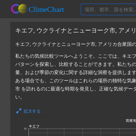
キエフ, ウクライナとニューヨーク市, ア
キエフ, ウクライナとニューヨーク市, アメリカ合衆国
私たちの気候比較ツールへようこそ。ここでは、キエフ, 
パターンを探索し、比較することができます。私たち
量、および季節の変化に関する詳細な洞察を提供しま
ある場合でも、このツールはこれらの場所の独特な気象
市 を訪れるのに最適な時期を発見し、正確な気候デー
い。
拡大する