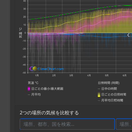
2つの場所の気候を比較する