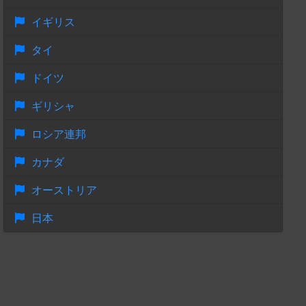
イギリス
タイ
ドイツ
ギリシャ
ロシア連邦
カナダ
オーストリア
日本