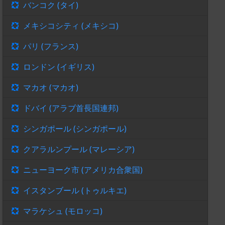
バンコク (タイ)
メキシコシティ (メキシコ)
パリ (フランス)
ロンドン (イギリス)
マカオ (マカオ)
ドバイ (アラブ首長国連邦)
シンガポール (シンガポール)
クアラルンプール (マレーシア)
ニューヨーク市 (アメリカ合衆国)
イスタンブール (トゥルキエ)
マラケシュ (モロッコ)