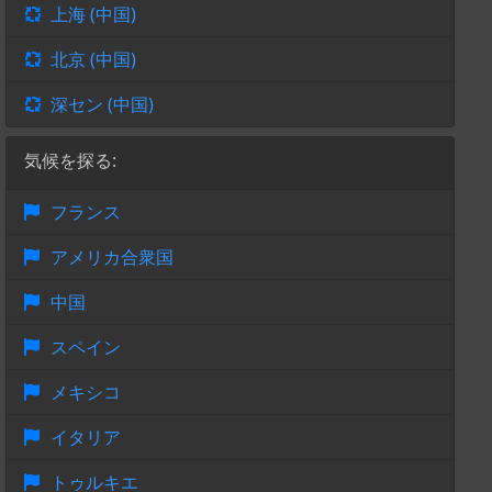
上海 (中国)
北京 (中国)
深セン (中国)
気候を探る:
フランス
アメリカ合衆国
中国
スペイン
メキシコ
イタリア
トゥルキエ