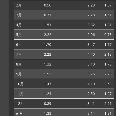
2月
0.56
2.23
1.67
3月
0.77
2.28
1.51
4月
1.51
3.32
1.81
5月
2.22
2.96
0.73
6月
1.70
3.47
1.77
7月
2.22
4.40
2.18
8月
1.32
3.10
1.78
9月
1.53
3.76
2.23
10月
1.47
4.10
2.63
11月
1.24
2.50
1.27
12月
0.89
3.41
2.51
⌀ 月
1.33
3.14
1.81