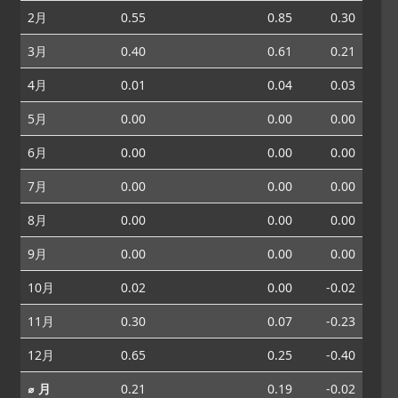
2月
0.55
0.85
0.30
3月
0.40
0.61
0.21
4月
0.01
0.04
0.03
5月
0.00
0.00
0.00
6月
0.00
0.00
0.00
7月
0.00
0.00
0.00
8月
0.00
0.00
0.00
9月
0.00
0.00
0.00
10月
0.02
0.00
-0.02
11月
0.30
0.07
-0.23
12月
0.65
0.25
-0.40
⌀ 月
0.21
0.19
-0.02