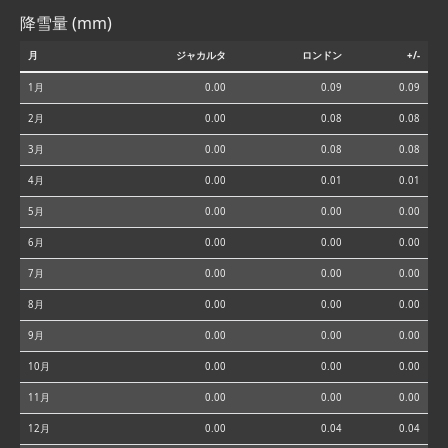
降雪量 (mm)
月
ジャカルタ
ロンドン
+/-
1月
0.00
0.09
0.09
2月
0.00
0.08
0.08
3月
0.00
0.08
0.08
4月
0.00
0.01
0.01
5月
0.00
0.00
0.00
6月
0.00
0.00
0.00
7月
0.00
0.00
0.00
8月
0.00
0.00
0.00
9月
0.00
0.00
0.00
10月
0.00
0.00
0.00
11月
0.00
0.00
0.00
12月
0.00
0.04
0.04