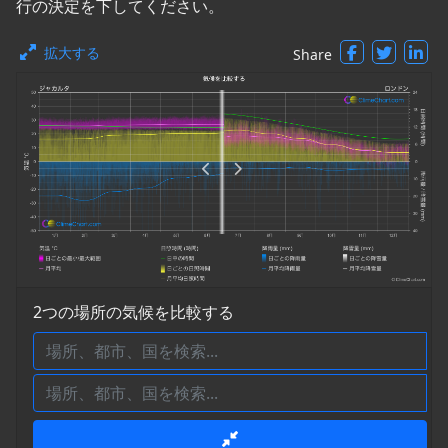
行の決定を下してください。
拡大する
Share
2つの場所の気候を比較する