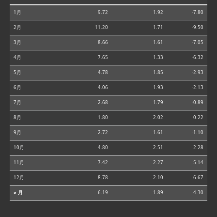
1月
9.72
1.92
-7.80
2月
11.20
1.71
-9.50
3月
8.66
1.61
-7.05
4月
7.65
1.33
-6.32
5月
4.78
1.85
-2.93
6月
4.06
1.93
-2.13
7月
2.68
1.79
-0.89
8月
1.80
2.02
0.22
9月
2.72
1.61
-1.10
10月
4.80
2.51
-2.28
11月
7.42
2.27
-5.14
12月
8.78
2.10
-6.67
⌀ 月
6.19
1.89
-4.30