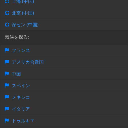
上海 (中国)
北京 (中国)
深セン (中国)
気候を探る:
フランス
アメリカ合衆国
中国
スペイン
メキシコ
イタリア
トゥルキエ