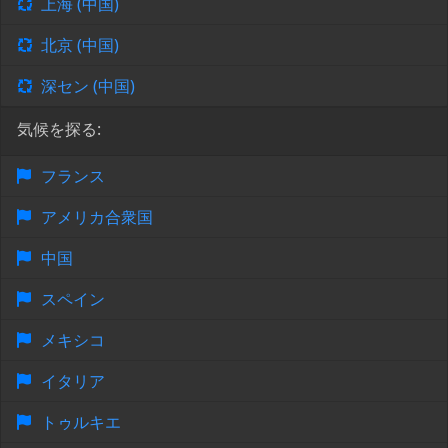
上海 (中国)
北京 (中国)
深セン (中国)
気候を探る:
フランス
アメリカ合衆国
中国
スペイン
メキシコ
イタリア
トゥルキエ