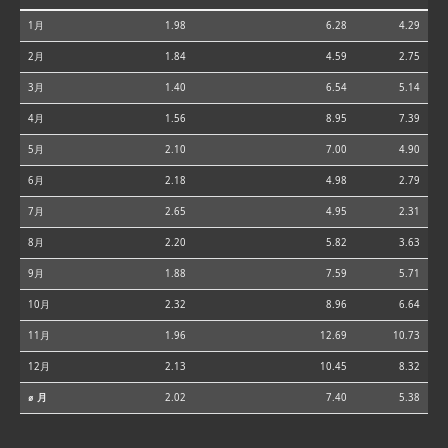
1月
1.98
6.28
4.29
2月
1.84
4.59
2.75
3月
1.40
6.54
5.14
4月
1.56
8.95
7.39
5月
2.10
7.00
4.90
6月
2.18
4.98
2.79
7月
2.65
4.95
2.31
8月
2.20
5.82
3.63
9月
1.88
7.59
5.71
10月
2.32
8.96
6.64
11月
1.96
12.69
10.73
12月
2.13
10.45
8.32
⌀ 月
2.02
7.40
5.38