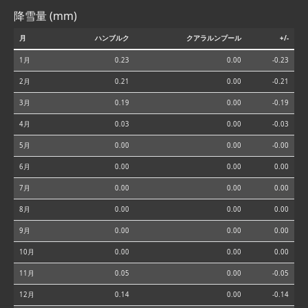
降雪量 (mm)
月
ハンブルク
クアラルンプール
+/-
1月
0.23
0.00
-0.23
2月
0.21
0.00
-0.21
3月
0.19
0.00
-0.19
4月
0.03
0.00
-0.03
5月
0.00
0.00
-0.00
6月
0.00
0.00
0.00
7月
0.00
0.00
0.00
8月
0.00
0.00
0.00
9月
0.00
0.00
0.00
10月
0.00
0.00
0.00
11月
0.05
0.00
-0.05
12月
0.14
0.00
-0.14