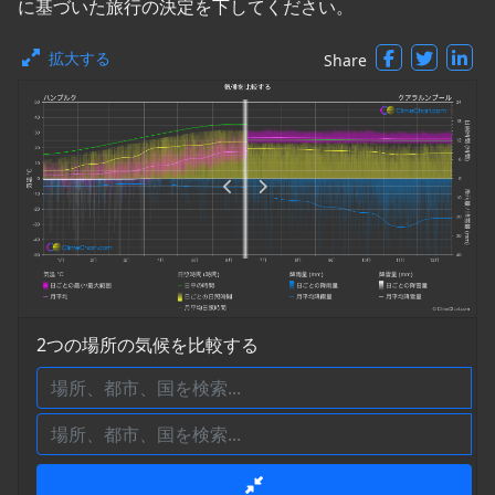
に基づいた旅行の決定を下してください。
拡大する
Share
2つの場所の気候を比較する