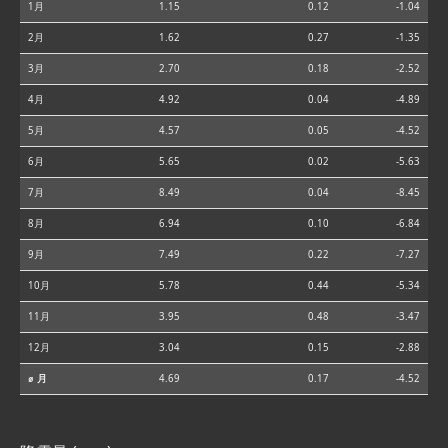
1月
1.15
0.12
-1.04
2月
1.62
0.27
-1.35
3月
2.70
0.18
-2.52
4月
4.92
0.04
-4.89
5月
4.57
0.05
-4.52
6月
5.65
0.02
-5.63
7月
8.49
0.04
-8.45
8月
6.94
0.10
-6.84
9月
7.49
0.22
-7.27
10月
5.78
0.44
-5.34
11月
3.95
0.48
-3.47
12月
3.04
0.15
-2.88
⌀ 月
4.69
0.17
-4.52