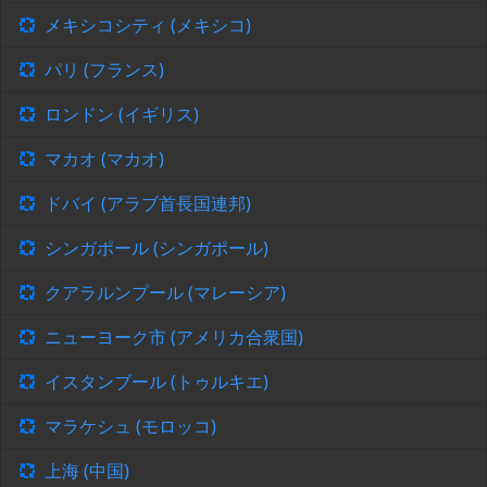
メキシコシティ (メキシコ)
パリ (フランス)
ロンドン (イギリス)
マカオ (マカオ)
ドバイ (アラブ首長国連邦)
シンガポール (シンガポール)
クアラルンプール (マレーシア)
ニューヨーク市 (アメリカ合衆国)
イスタンブール (トゥルキエ)
マラケシュ (モロッコ)
上海 (中国)