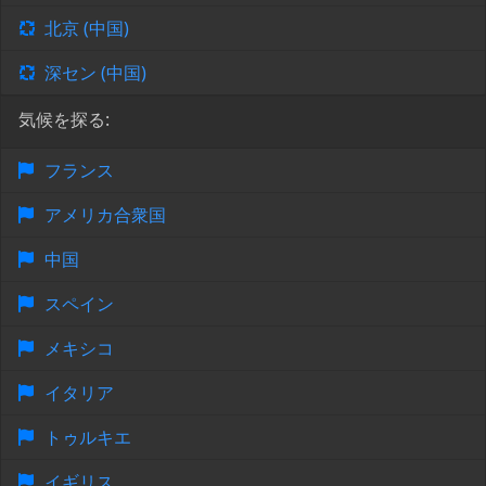
北京 (中国)
深セン (中国)
気候を探る:
フランス
アメリカ合衆国
中国
スペイン
メキシコ
イタリア
トゥルキエ
イギリス