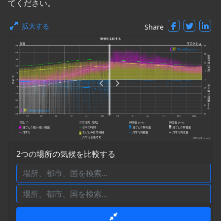
てください。
拡大する
Share
2つの場所の気候を比較する