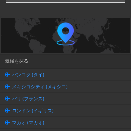
気候を探る:
バンコク (タイ)
メキシコシティ (メキシコ)
パリ (フランス)
ロンドン (イギリス)
マカオ (マカオ)