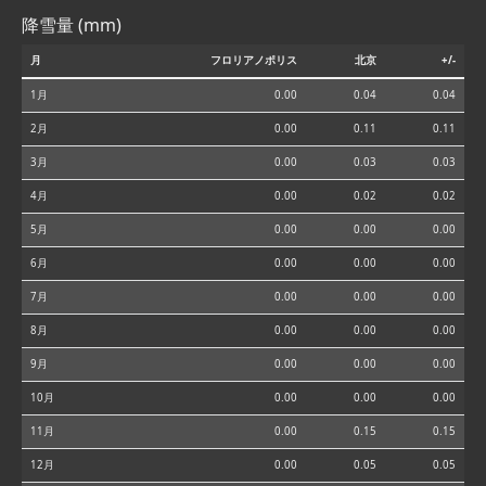
降雪量 (mm)
月
フロリアノポリス
北京
+/-
1月
0.00
0.04
0.04
2月
0.00
0.11
0.11
3月
0.00
0.03
0.03
4月
0.00
0.02
0.02
5月
0.00
0.00
0.00
6月
0.00
0.00
0.00
7月
0.00
0.00
0.00
8月
0.00
0.00
0.00
9月
0.00
0.00
0.00
10月
0.00
0.00
0.00
11月
0.00
0.15
0.15
12月
0.00
0.05
0.05