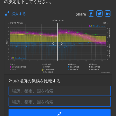
の決定を下してください。
拡大する
Share
2つの場所の気候を比較する