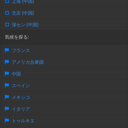
上海 (中国)
北京 (中国)
深セン (中国)
気候を探る:
フランス
アメリカ合衆国
中国
スペイン
メキシコ
イタリア
トゥルキエ