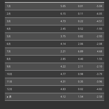
1月
5.05
0.01
-5.04
2月
6.15
0.11
-6.05
3月
4.73
0.22
-4.51
4月
2.45
0.52
-1.93
5月
3.75
0.82
-2.93
6月
4.14
2.06
-2.08
7月
2.21
6.89
4.68
8月
2.85
4.40
1.55
9月
4.22
2.11
-2.10
10月
4.77
0.98
-3.79
11月
4.31
0.35
-3.96
12月
4.83
0.02
-4.82
⌀ 月
4.12
1.54
-2.58