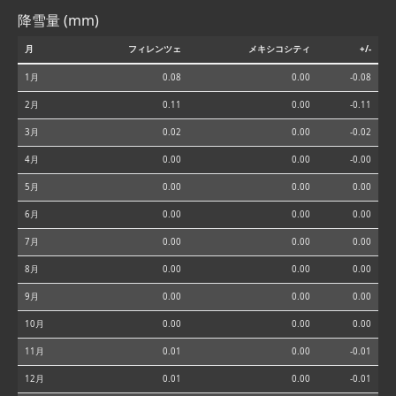
降雪量 (mm)
月
フィレンツェ
メキシコシティ
+/-
1月
0.08
0.00
-0.08
2月
0.11
0.00
-0.11
3月
0.02
0.00
-0.02
4月
0.00
0.00
-0.00
5月
0.00
0.00
0.00
6月
0.00
0.00
0.00
7月
0.00
0.00
0.00
8月
0.00
0.00
0.00
9月
0.00
0.00
0.00
10月
0.00
0.00
0.00
11月
0.01
0.00
-0.01
12月
0.01
0.00
-0.01