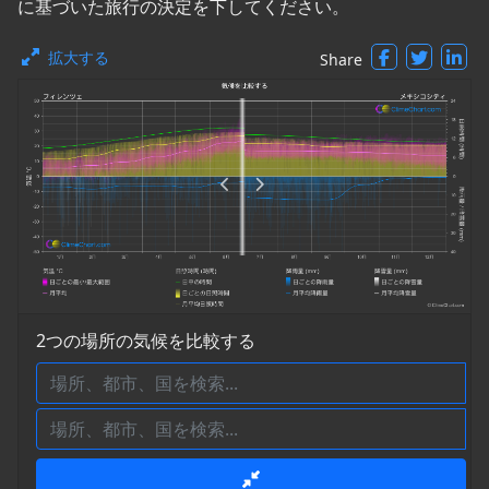
に基づいた旅行の決定を下してください。
拡大する
Share
2つの場所の気候を比較する