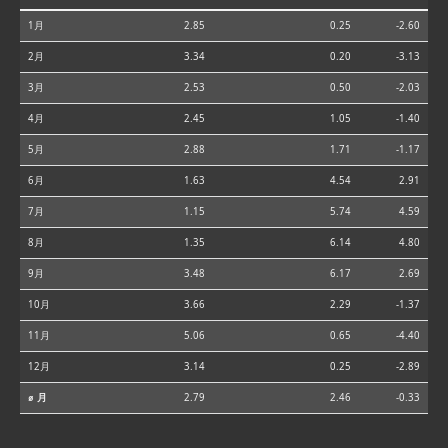
1月
2.85
0.25
-2.60
2月
3.34
0.20
-3.13
3月
2.53
0.50
-2.03
4月
2.45
1.05
-1.40
5月
2.88
1.71
-1.17
6月
1.63
4.54
2.91
7月
1.15
5.74
4.59
8月
1.35
6.14
4.80
9月
3.48
6.17
2.69
10月
3.66
2.29
-1.37
11月
5.06
0.65
-4.40
12月
3.14
0.25
-2.89
⌀ 月
2.79
2.46
-0.33