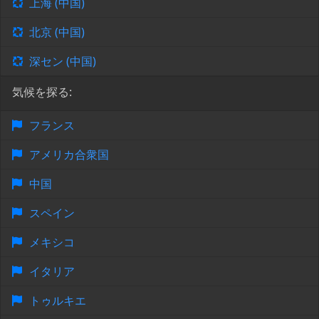
上海 (中国)
北京 (中国)
深セン (中国)
気候を探る:
フランス
アメリカ合衆国
中国
スペイン
メキシコ
イタリア
トゥルキエ