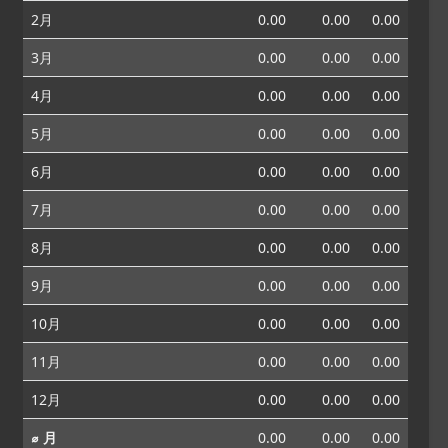
2月
0.00
0.00
0.00
3月
0.00
0.00
0.00
4月
0.00
0.00
0.00
5月
0.00
0.00
0.00
6月
0.00
0.00
0.00
7月
0.00
0.00
0.00
8月
0.00
0.00
0.00
9月
0.00
0.00
0.00
10月
0.00
0.00
0.00
11月
0.00
0.00
0.00
12月
0.00
0.00
0.00
⌀ 月
0.00
0.00
0.00