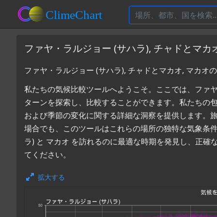
ファヤ・ラルジョー (サハラ), チャドとマカ
ファヤ・ラルジョー (サハラ), チャドとマカオ, マカ
私たちの気候比較ツールへようこそ。ここでは、ファヤ・ラル
ターンを探索し、比較することができます。私たちの
および季節の変化に関する詳細な洞察を提供します。
場合でも、このツールはこれらの場所の独特な気象条件
ラ) と マカオ を訪れるのに最適な時期を発見し、正
てください。
拡大する