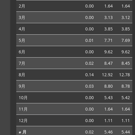
2月
0.00
1.64
1.64
3月
0.00
3.13
3.12
4月
0.00
3.85
3.85
5月
0.01
7.71
7.69
6月
0.00
9.62
9.62
7月
0.02
8.47
8.45
8月
0.14
12.92
12.78
9月
0.03
8.80
8.78
10月
0.00
5.43
5.42
11月
0.00
1.64
1.64
12月
0.00
1.11
1.11
⌀ 月
0.02
5.46
5.44