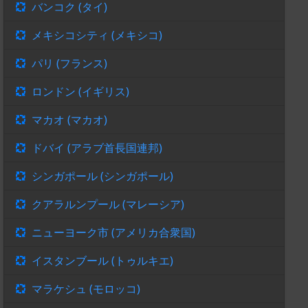
バンコク (タイ)
メキシコシティ (メキシコ)
パリ (フランス)
ロンドン (イギリス)
マカオ (マカオ)
ドバイ (アラブ首長国連邦)
シンガポール (シンガポール)
クアラルンプール (マレーシア)
ニューヨーク市 (アメリカ合衆国)
イスタンブール (トゥルキエ)
マラケシュ (モロッコ)