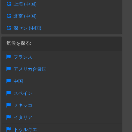
上海 (中国)
北京 (中国)
深セン (中国)
気候を探る:
フランス
アメリカ合衆国
中国
スペイン
メキシコ
イタリア
トゥルキエ