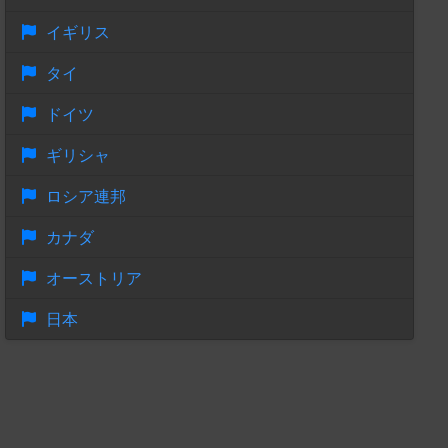
イギリス
タイ
ドイツ
ギリシャ
ロシア連邦
カナダ
オーストリア
日本