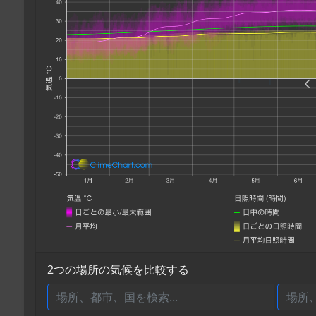
2つの場所の気候を比較する