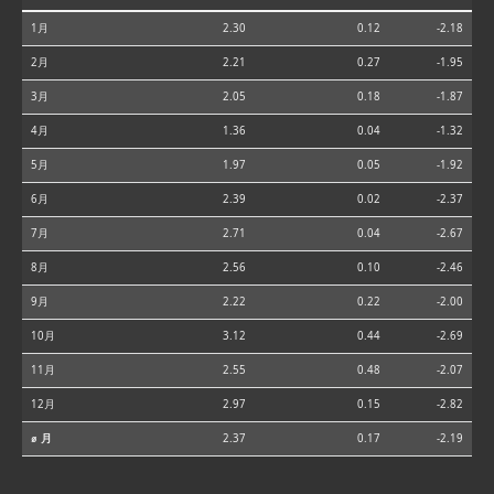
1月
2.30
0.12
-2.18
2月
2.21
0.27
-1.95
3月
2.05
0.18
-1.87
4月
1.36
0.04
-1.32
5月
1.97
0.05
-1.92
6月
2.39
0.02
-2.37
7月
2.71
0.04
-2.67
8月
2.56
0.10
-2.46
9月
2.22
0.22
-2.00
10月
3.12
0.44
-2.69
11月
2.55
0.48
-2.07
12月
2.97
0.15
-2.82
⌀ 月
2.37
0.17
-2.19