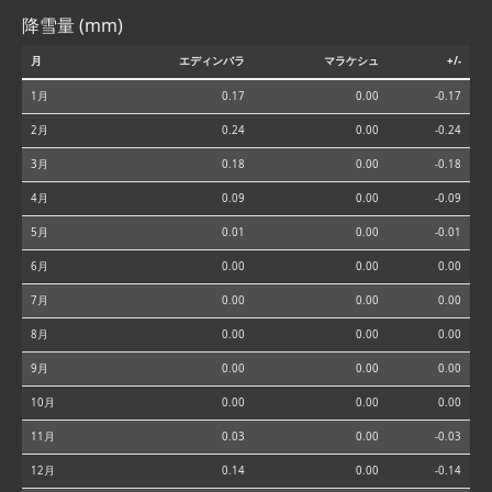
降雪量 (mm)
月
エディンバラ
マラケシュ
+/-
1月
0.17
0.00
-0.17
2月
0.24
0.00
-0.24
3月
0.18
0.00
-0.18
4月
0.09
0.00
-0.09
5月
0.01
0.00
-0.01
6月
0.00
0.00
0.00
7月
0.00
0.00
0.00
8月
0.00
0.00
0.00
9月
0.00
0.00
0.00
10月
0.00
0.00
0.00
11月
0.03
0.00
-0.03
12月
0.14
0.00
-0.14