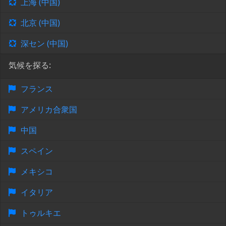
上海 (中国)
北京 (中国)
深セン (中国)
気候を探る:
フランス
アメリカ合衆国
中国
スペイン
メキシコ
イタリア
トゥルキエ