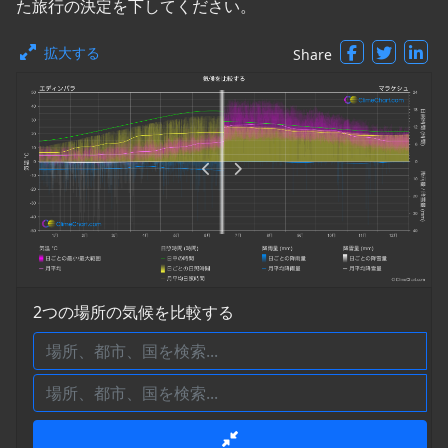
た旅行の決定を下してください。
拡大する
Share
2つの場所の気候を比較する