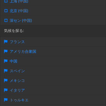
上海 (中国)
北京 (中国)
深セン (中国)
気候を探る:
フランス
アメリカ合衆国
中国
スペイン
メキシコ
イタリア
トゥルキエ