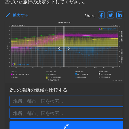
基づいた旅行の決定を下してください。
拡大する
Share
2つの場所の気候を比較する