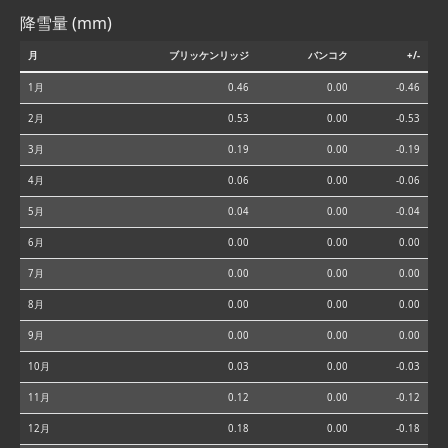
降雪量 (mm)
月
ブリッケンリッジ
バンコク
+/-
1月
0.46
0.00
-0.46
2月
0.53
0.00
-0.53
3月
0.19
0.00
-0.19
4月
0.06
0.00
-0.06
5月
0.04
0.00
-0.04
6月
0.00
0.00
0.00
7月
0.00
0.00
0.00
8月
0.00
0.00
0.00
9月
0.00
0.00
0.00
10月
0.03
0.00
-0.03
11月
0.12
0.00
-0.12
12月
0.18
0.00
-0.18