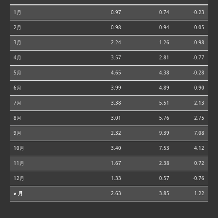
1月
0.97
0.74
-0.23
2月
0.98
0.94
-0.05
3月
2.24
1.26
-0.98
4月
3.57
2.81
-0.77
5月
4.65
4.38
-0.28
6月
3.99
4.89
0.90
7月
3.38
5.51
2.13
8月
3.01
5.76
2.75
9月
2.32
9.39
7.08
10月
3.40
7.53
4.12
11月
1.67
2.38
0.72
12月
1.33
0.57
-0.76
⌀ 月
2.63
3.85
1.22