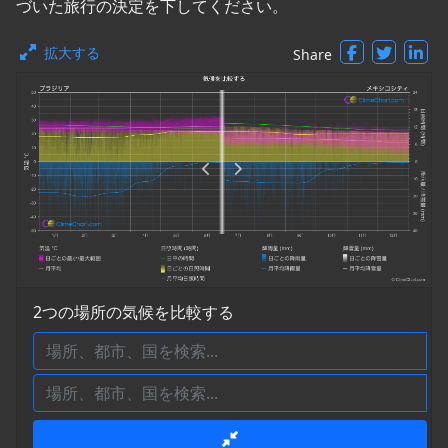
づいた旅行の決定を下してください。
拡大する
Share
2つの場所の気候を比較する