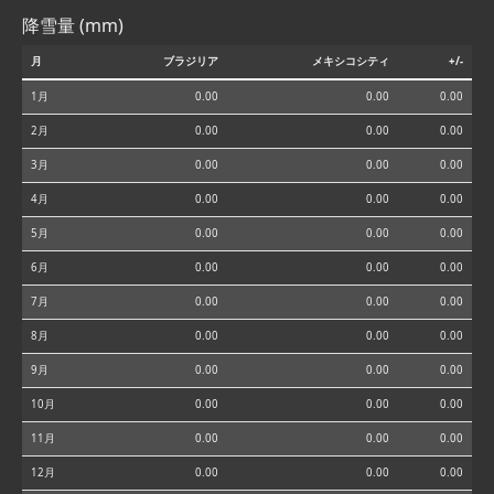
降雪量 (mm)
月
ブラジリア
メキシコシティ
+/-
1月
0.00
0.00
0.00
2月
0.00
0.00
0.00
3月
0.00
0.00
0.00
4月
0.00
0.00
0.00
5月
0.00
0.00
0.00
6月
0.00
0.00
0.00
7月
0.00
0.00
0.00
8月
0.00
0.00
0.00
9月
0.00
0.00
0.00
10月
0.00
0.00
0.00
11月
0.00
0.00
0.00
12月
0.00
0.00
0.00