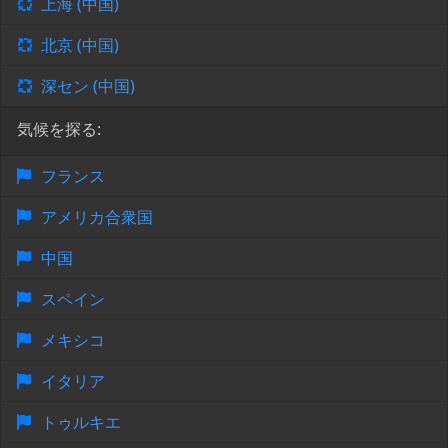
上海 (中国)
北京 (中国)
深セン (中国)
気候を探る:
フランス
アメリカ合衆国
中国
スペイン
メキシコ
イタリア
トゥルキエ