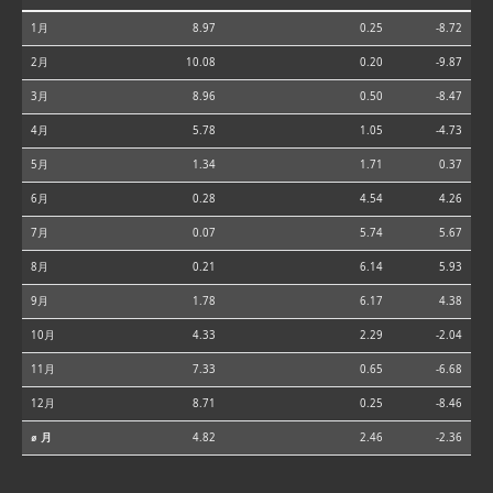
1月
8.97
0.25
-8.72
2月
10.08
0.20
-9.87
3月
8.96
0.50
-8.47
4月
5.78
1.05
-4.73
5月
1.34
1.71
0.37
6月
0.28
4.54
4.26
7月
0.07
5.74
5.67
8月
0.21
6.14
5.93
9月
1.78
6.17
4.38
10月
4.33
2.29
-2.04
11月
7.33
0.65
-6.68
12月
8.71
0.25
-8.46
⌀ 月
4.82
2.46
-2.36