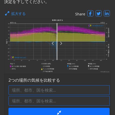
決定を下してください。
拡大する
Share
2つの場所の気候を比較する