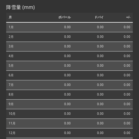
降雪量 (mm)
月
ボパール
ドバイ
+/-
1月
0.00
0.00
0.00
2月
0.00
0.00
0.00
3月
0.00
0.00
0.00
4月
0.00
0.00
0.00
5月
0.00
0.00
0.00
6月
0.00
0.00
0.00
7月
0.00
0.00
0.00
8月
0.00
0.00
0.00
9月
0.00
0.00
0.00
10月
0.00
0.00
0.00
11月
0.00
0.00
0.00
12月
0.00
0.00
0.00