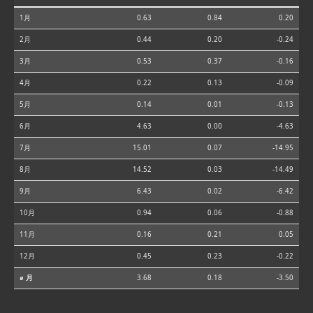
1月
0.63
0.84
0.20
2月
0.44
0.20
-0.24
3月
0.53
0.37
-0.16
4月
0.22
0.13
-0.09
5月
0.14
0.01
-0.13
6月
4.63
0.00
-4.63
7月
15.01
0.07
-14.95
8月
14.52
0.03
-14.49
9月
6.43
0.02
-6.42
10月
0.94
0.06
-0.88
11月
0.16
0.21
0.05
12月
0.45
0.23
-0.22
⌀ 月
3.68
0.18
-3.50