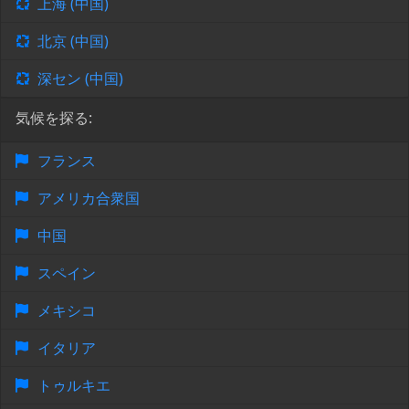
上海 (中国)
北京 (中国)
深セン (中国)
気候を探る:
フランス
アメリカ合衆国
中国
スペイン
メキシコ
イタリア
トゥルキエ