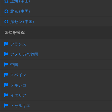
上海 (中国)
北京 (中国)
深セン (中国)
気候を探る:
フランス
アメリカ合衆国
中国
スペイン
メキシコ
イタリア
トゥルキエ