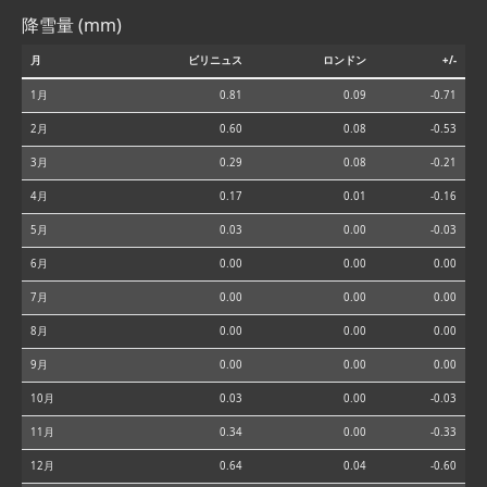
降雪量 (mm)
月
ビリニュス
ロンドン
+/-
1月
0.81
0.09
-0.71
2月
0.60
0.08
-0.53
3月
0.29
0.08
-0.21
4月
0.17
0.01
-0.16
5月
0.03
0.00
-0.03
6月
0.00
0.00
0.00
7月
0.00
0.00
0.00
8月
0.00
0.00
0.00
9月
0.00
0.00
0.00
10月
0.03
0.00
-0.03
11月
0.34
0.00
-0.33
12月
0.64
0.04
-0.60