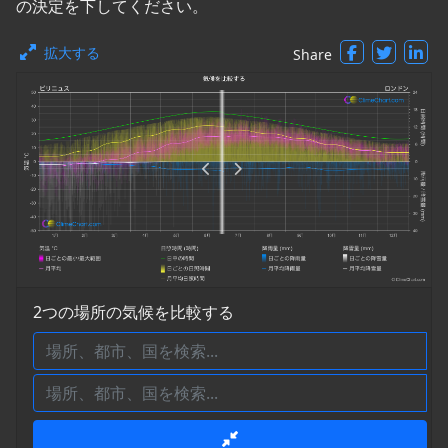
の決定を下してください。
拡大する
Share
2つの場所の気候を比較する