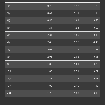
1月
0.73
1.92
1.20
2月
0.61
1.71
1.10
3月
0.86
1.61
0.75
4月
1.31
1.33
0.02
5月
2.31
1.85
-0.45
6月
2.40
1.93
-0.46
7月
3.09
1.79
-1.29
8月
2.98
2.02
-0.96
9月
1.85
1.61
-0.23
10月
1.89
2.51
0.62
11月
1.35
2.27
0.93
12月
1.00
2.10
1.10
⌀ 月
1.70
1.89
0.19