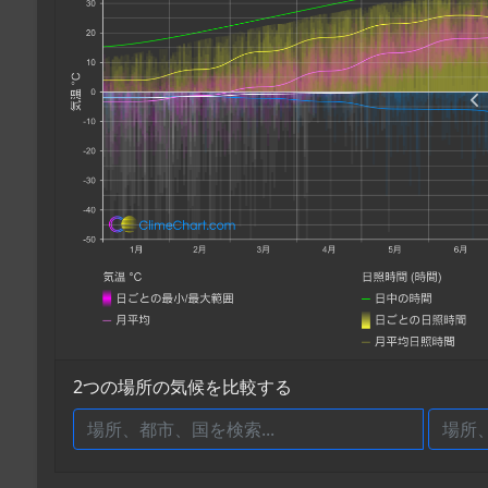
2つの場所の気候を比較する