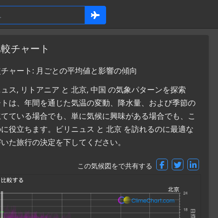
比較チャート
較チャート: 月ごとの平均値と影響の傾向
, リトアニア と 北京, 中国 の気象パターンを探索
ートは、年間を通じた気温の変動、降水量、および季節の
立てている場合でも、単に気候に興味がある場合でも、こ
役立ちます。ビリニュス と 北京 を訪れるのに最適な
づいた旅行の決定を下してください。
この気候図をで共有する