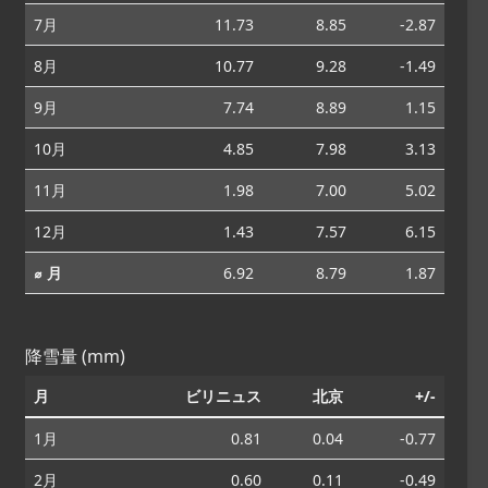
7月
11.73
8.85
-2.87
8月
10.77
9.28
-1.49
9月
7.74
8.89
1.15
10月
4.85
7.98
3.13
11月
1.98
7.00
5.02
12月
1.43
7.57
6.15
⌀ 月
6.92
8.79
1.87
降雪量 (mm)
月
ビリニュス
北京
+/-
1月
0.81
0.04
-0.77
2月
0.60
0.11
-0.49