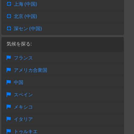
上海 (中国)
北京 (中国)
深セン (中国)
気候を探る:
フランス
アメリカ合衆国
中国
スペイン
メキシコ
イタリア
トゥルキエ