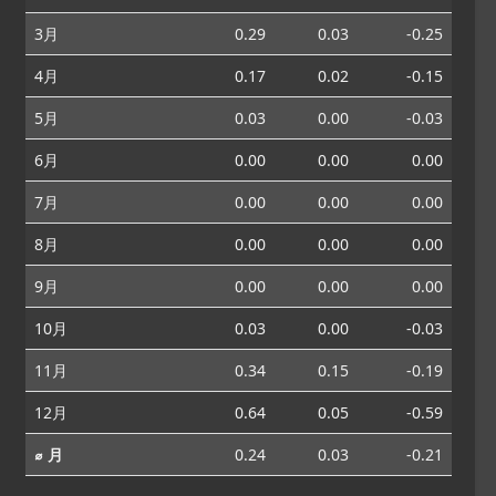
3月
0.29
0.03
-0.25
4月
0.17
0.02
-0.15
5月
0.03
0.00
-0.03
6月
0.00
0.00
0.00
7月
0.00
0.00
0.00
8月
0.00
0.00
0.00
9月
0.00
0.00
0.00
10月
0.03
0.00
-0.03
11月
0.34
0.15
-0.19
12月
0.64
0.05
-0.59
⌀ 月
0.24
0.03
-0.21