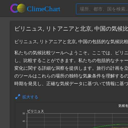
ビリニュス, リトアニアと北京, 中国の気候
ビリニュス, リトアニアと北京, 中国の包括的な気候比
私たちの気候比較ツールへようこそ。ここでは、ビリニュス
し、比較することができます。私たちの包括的なチャ
変化に関する詳細な洞察を提供します。旅行の計画を
のツールはこれらの場所の独特な気象条件を理解するのに
時期を発見し、正確な気候データに基づいて情報に基
拡大する