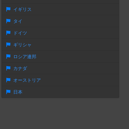
イギリス
タイ
ドイツ
ギリシャ
ロシア連邦
カナダ
オーストリア
日本