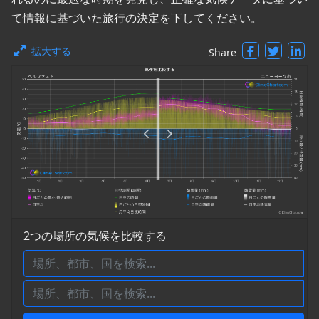
て情報に基づいた旅行の決定を下してください。
拡大する
Share
2つの場所の気候を比較する