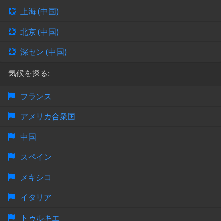
上海 (中国)
北京 (中国)
深セン (中国)
気候を探る:
フランス
アメリカ合衆国
中国
スペイン
メキシコ
イタリア
トゥルキエ