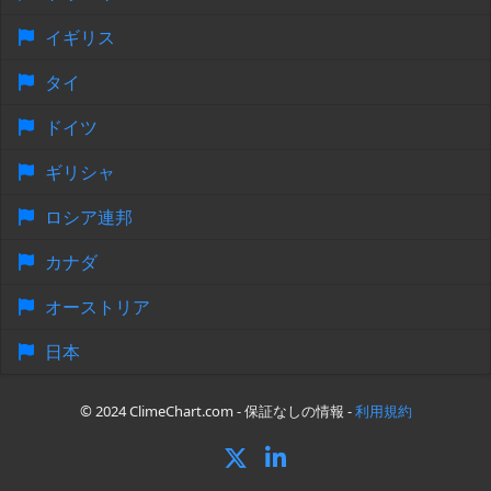
イギリス
タイ
ドイツ
ギリシャ
ロシア連邦
カナダ
オーストリア
日本
© 2024 ClimeChart.com - 保証なしの情報 -
利用規約