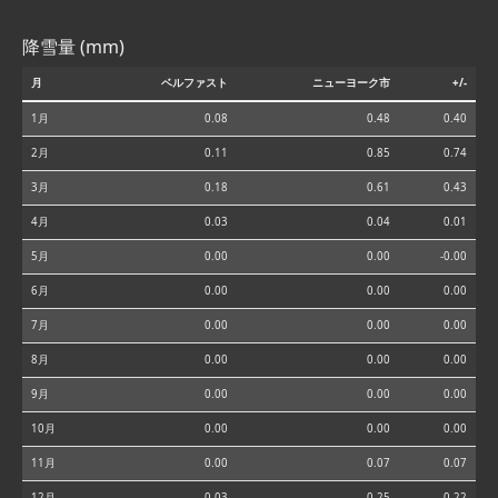
降雪量 (mm)
月
ベルファスト
ニューヨーク市
+/-
1月
0.08
0.48
0.40
2月
0.11
0.85
0.74
3月
0.18
0.61
0.43
4月
0.03
0.04
0.01
5月
0.00
0.00
-0.00
6月
0.00
0.00
0.00
7月
0.00
0.00
0.00
8月
0.00
0.00
0.00
9月
0.00
0.00
0.00
10月
0.00
0.00
0.00
11月
0.00
0.07
0.07
12月
0.03
0.25
0.22