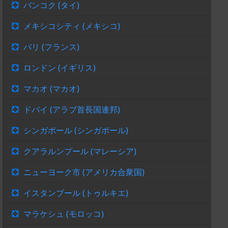
バンコク (タイ)
メキシコシティ (メキシコ)
パリ (フランス)
ロンドン (イギリス)
マカオ (マカオ)
ドバイ (アラブ首長国連邦)
シンガポール (シンガポール)
クアラルンプール (マレーシア)
ニューヨーク市 (アメリカ合衆国)
イスタンブール (トゥルキエ)
マラケシュ (モロッコ)