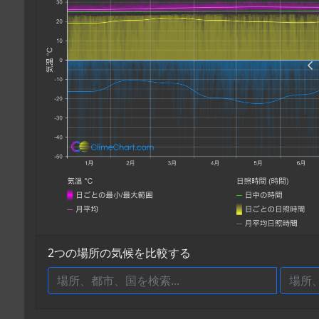
2つの場所の気候を比較する