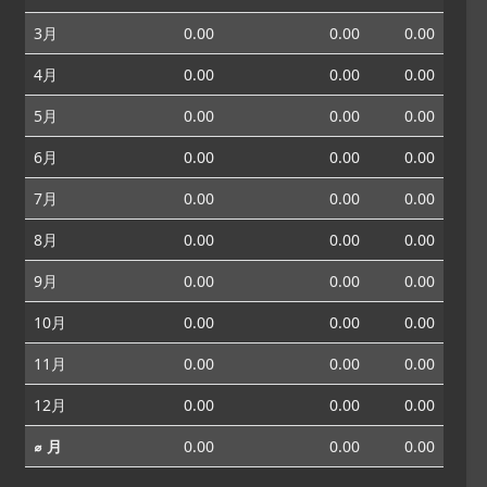
3月
0.00
0.00
0.00
4月
0.00
0.00
0.00
5月
0.00
0.00
0.00
6月
0.00
0.00
0.00
7月
0.00
0.00
0.00
8月
0.00
0.00
0.00
9月
0.00
0.00
0.00
10月
0.00
0.00
0.00
11月
0.00
0.00
0.00
12月
0.00
0.00
0.00
⌀ 月
0.00
0.00
0.00