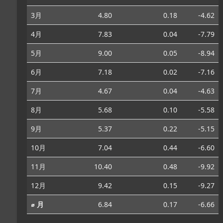
3月
4.80
0.18
-4.62
4月
7.83
0.04
-7.79
5月
9.00
0.05
-8.94
6月
7.18
0.02
-7.16
7月
4.67
0.04
-4.63
8月
5.68
0.10
-5.58
9月
5.37
0.22
-5.15
10月
7.04
0.44
-6.60
11月
10.40
0.48
-9.92
12月
9.42
0.15
-9.27
⌀ 月
6.84
0.17
-6.66