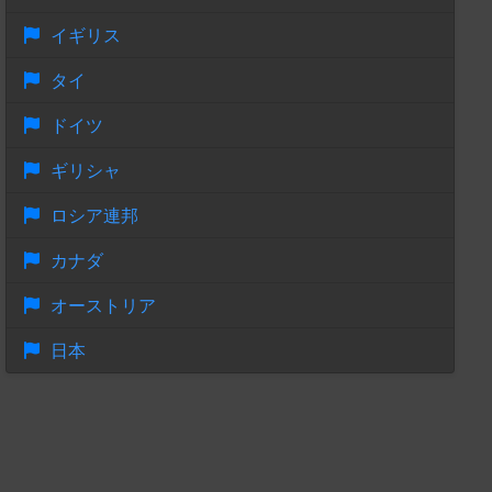
イギリス
タイ
ドイツ
ギリシャ
ロシア連邦
カナダ
オーストリア
日本