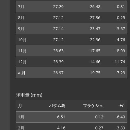
7月
27.29
26.48
-0.81
8月
27.12
27.36
0.25
9月
27.14
23.47
-3.67
10月
27.12
22.36
-4.76
11月
26.63
17.65
-8.99
12月
26.39
14.66
-11.74
⌀ 月
26.97
19.75
-7.23
降雨量 (mm)
月
バタム島
マラケシュ
+/-
1月
6.51
0.12
-6.40
2月
4.16
0.27
-3.89