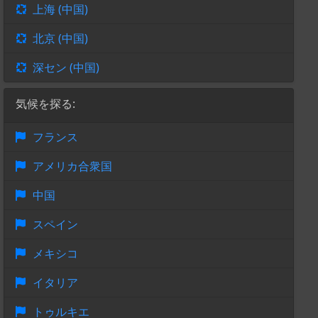
上海 (中国)
北京 (中国)
深セン (中国)
気候を探る:
フランス
アメリカ合衆国
中国
スペイン
メキシコ
イタリア
トゥルキエ