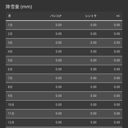
降雪量 (mm)
月
バンコク
シントラ
+/-
1月
0.00
0.00
0.00
2月
0.00
0.00
0.00
3月
0.00
0.00
0.00
4月
0.00
0.00
0.00
5月
0.00
0.00
0.00
6月
0.00
0.00
0.00
7月
0.00
0.00
0.00
8月
0.00
0.00
0.00
9月
0.00
0.00
0.00
10月
0.00
0.00
0.00
11月
0.00
0.00
0.00
12月
0.00
0.00
0.00