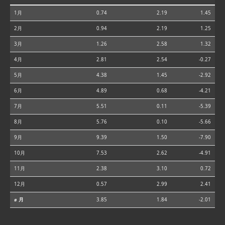
1月
0.74
2.19
1.45
2月
0.94
2.19
1.25
3月
1.26
2.58
1.32
4月
2.81
2.54
-0.27
5月
4.38
1.45
-2.92
6月
4.89
0.68
-4.21
7月
5.51
0.11
-5.39
8月
5.76
0.10
-5.66
9月
9.39
1.50
-7.90
10月
7.53
2.62
-4.91
11月
2.38
3.10
0.72
12月
0.57
2.99
2.41
⌀ 月
3.85
1.84
-2.01