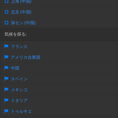
上海 (中国)
北京 (中国)
深セン (中国)
気候を探る:
フランス
アメリカ合衆国
中国
スペイン
メキシコ
イタリア
トゥルキエ