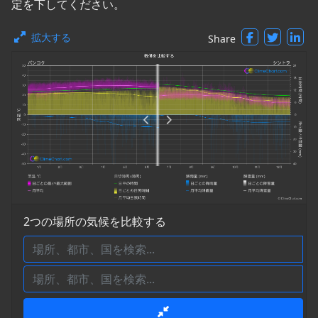
定を下してください。
拡大する
Share
2つの場所の気候を比較する