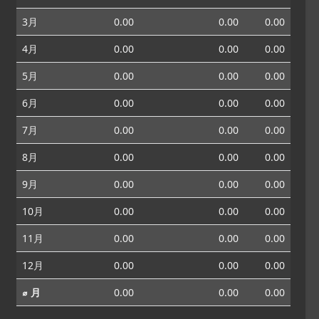
3月
0.00
0.00
0.00
4月
0.00
0.00
0.00
5月
0.00
0.00
0.00
6月
0.00
0.00
0.00
7月
0.00
0.00
0.00
8月
0.00
0.00
0.00
9月
0.00
0.00
0.00
10月
0.00
0.00
0.00
11月
0.00
0.00
0.00
12月
0.00
0.00
0.00
⌀ 月
0.00
0.00
0.00