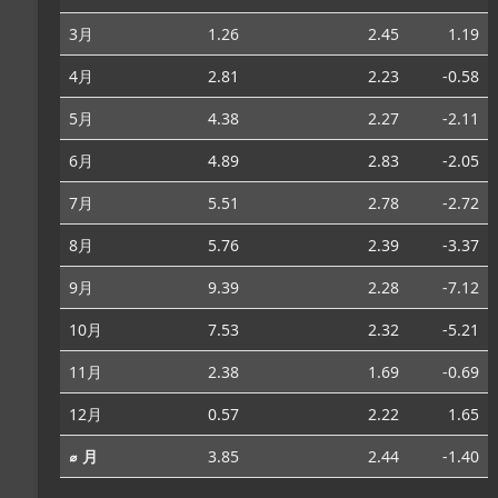
3月
1.26
2.45
1.19
4月
2.81
2.23
-0.58
5月
4.38
2.27
-2.11
6月
4.89
2.83
-2.05
7月
5.51
2.78
-2.72
8月
5.76
2.39
-3.37
9月
9.39
2.28
-7.12
10月
7.53
2.32
-5.21
11月
2.38
1.69
-0.69
12月
0.57
2.22
1.65
⌀ 月
3.85
2.44
-1.40