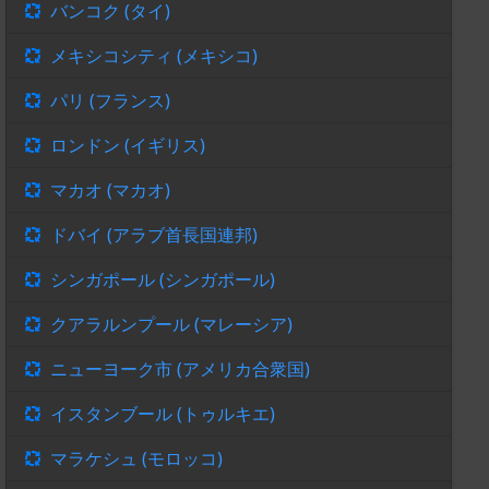
バンコク (タイ)
メキシコシティ (メキシコ)
パリ (フランス)
ロンドン (イギリス)
マカオ (マカオ)
ドバイ (アラブ首長国連邦)
シンガポール (シンガポール)
クアラルンプール (マレーシア)
ニューヨーク市 (アメリカ合衆国)
イスタンブール (トゥルキエ)
マラケシュ (モロッコ)