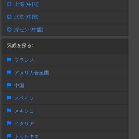
上海 (中国)
北京 (中国)
深セン (中国)
気候を探る:
フランス
アメリカ合衆国
中国
スペイン
メキシコ
イタリア
トゥルキエ