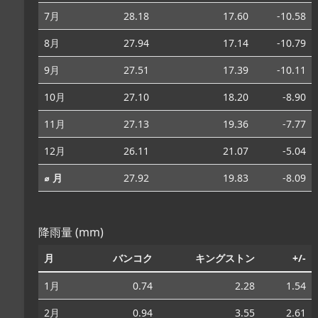
7月
28.18
17.60
-10.58
8月
27.94
17.14
-10.79
9月
27.51
17.39
-10.11
10月
27.10
18.20
-8.90
11月
27.13
19.36
-7.77
12月
26.11
21.07
-5.04
⌀ 月
27.92
19.83
-8.09
降雨量 (mm)
月
バンコク
キングストン
+/-
1月
0.74
2.28
1.54
2月
0.94
3.55
2.61