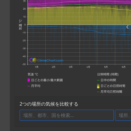
2つの場所の気候を比較する