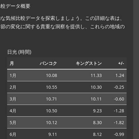
比較データ概要
括的な気候比較データを探索しましょう。この詳細な表は、
季節の変化に関する貴重な洞察を提供し、これらの地域の
日光 (時間)
月
バンコク
キングストン
+/-
1月
10.08
11.33
1.24
2月
10.55
10.30
-0.25
3月
10.71
10.11
-0.60
4月
10.50
9.23
-1.28
5月
10.12
8.30
-1.82
6月
9.11
8.12
-0.99