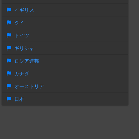
イギリス
タイ
ドイツ
ギリシャ
ロシア連邦
カナダ
オーストリア
日本