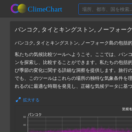
バンコク, タイとキングストン, ノーフォ
バンコク, タイとキングストン, ノーフォーク島の包括
私たちの気候比較ツールへようこそ。ここでは、バンコク,
ンを探索し、比較することができます。私たちの包括
び季節の変化に関する詳細な洞察を提供します。旅行
でも、このツールはこれらの場所の独特な気象条件を理解
れるのに最適な時期を発見し、正確な気候データに基
拡大する