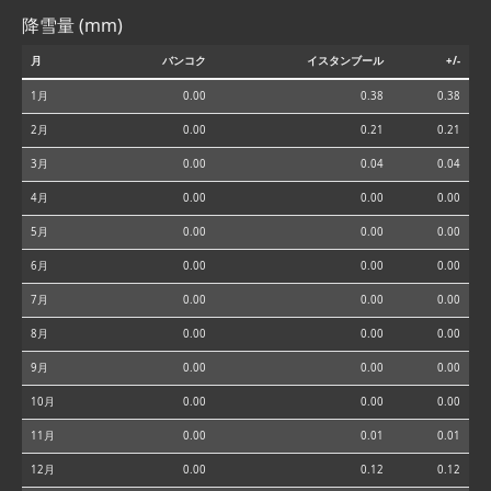
降雪量 (mm)
月
バンコク
イスタンブール
+/-
1月
0.00
0.38
0.38
2月
0.00
0.21
0.21
3月
0.00
0.04
0.04
4月
0.00
0.00
0.00
5月
0.00
0.00
0.00
6月
0.00
0.00
0.00
7月
0.00
0.00
0.00
8月
0.00
0.00
0.00
9月
0.00
0.00
0.00
10月
0.00
0.00
0.00
11月
0.00
0.01
0.01
12月
0.00
0.12
0.12