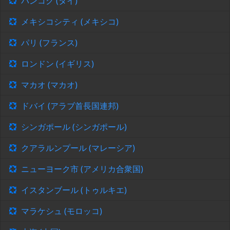
バンコク (タイ)
メキシコシティ (メキシコ)
パリ (フランス)
ロンドン (イギリス)
マカオ (マカオ)
ドバイ (アラブ首長国連邦)
シンガポール (シンガポール)
クアラルンプール (マレーシア)
ニューヨーク市 (アメリカ合衆国)
イスタンブール (トゥルキエ)
マラケシュ (モロッコ)