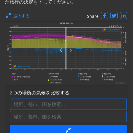
た旅行の決定を下してください。
拡大する
Share
2つの場所の気候を比較する