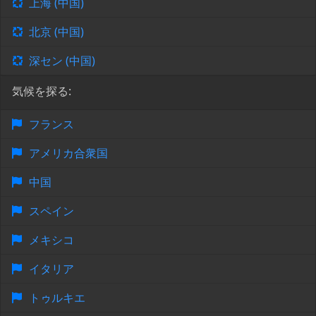
上海 (中国)
北京 (中国)
深セン (中国)
気候を探る:
フランス
アメリカ合衆国
中国
スペイン
メキシコ
イタリア
トゥルキエ