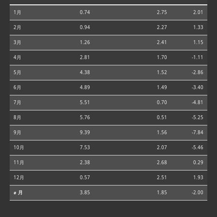
1月
0.74
2.75
2.01
2月
0.94
2.27
1.33
3月
1.26
2.41
1.15
4月
2.81
1.70
-1.11
5月
4.38
1.52
-2.86
6月
4.89
1.49
-3.40
7月
5.51
0.70
-4.81
8月
5.76
0.51
-5.25
9月
9.39
1.56
-7.84
10月
7.53
2.07
-5.46
11月
2.38
2.68
0.29
12月
0.57
2.51
1.93
⌀ 月
3.85
1.85
-2.00