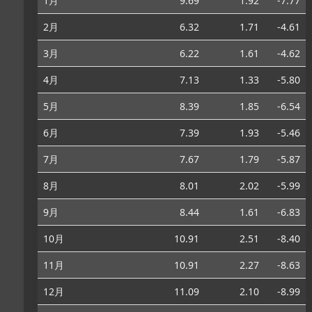
1月
9.69
1.92
-7.77
2月
6.32
1.71
-4.61
3月
6.22
1.61
-4.62
4月
7.13
1.33
-5.80
5月
8.39
1.85
-6.54
6月
7.39
1.93
-5.46
7月
7.67
1.79
-5.87
8月
8.01
2.02
-5.99
9月
8.44
1.61
-6.83
10月
10.91
2.51
-8.40
11月
10.91
2.27
-8.63
12月
11.09
2.10
-8.99