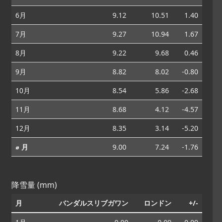
6月
9.12
10.51
1.40
7月
9.27
10.94
1.67
8月
9.22
9.68
0.46
9月
8.82
8.02
-0.80
10月
8.54
5.86
-2.68
11月
8.68
4.12
-4.57
12月
8.35
3.14
-5.20
⌀ 月
9.00
7.24
-1.76
降雪量 (mm)
月
バンダルスリブガワン
ロンドン
+/-