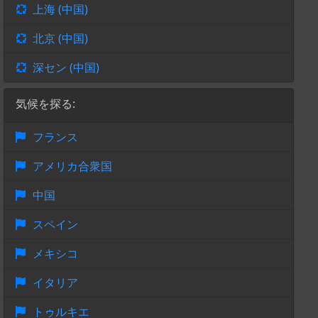
上海 (中国)
北京 (中国)
深セン (中国)
気候を探る:
フランス
アメリカ合衆国
中国
スペイン
メキシコ
イタリア
トゥルキエ