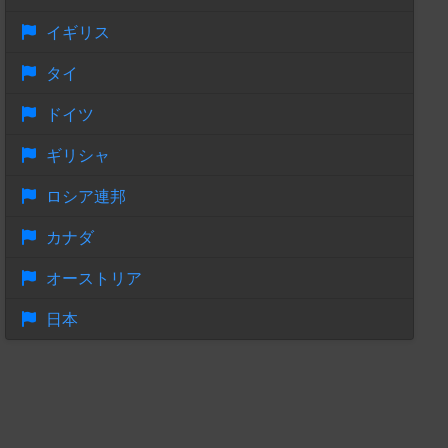
イギリス
タイ
ドイツ
ギリシャ
ロシア連邦
カナダ
オーストリア
日本