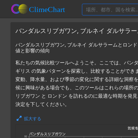
バンダルスリブガワン, ブルネイ ダルサラ
バンダルスリブガワン, ブルネイ ダルサラームとロンド
値と影響の傾向
私たちの気候比較ツールへようこそ。ここでは、バンダルス
ギリス の気象パターンを探索し、比較することができ
変動、降水量、および季節の変化に関する詳細な洞察
候に興味がある場合でも、このツールはこれらの場所
リブガワン と ロンドン を訪れるのに最適な時期を発
決定を下してください。
拡大する