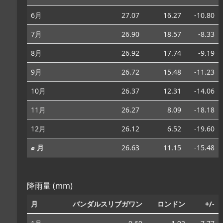
6月
27.07
16.27
-10.80
7月
26.90
18.57
-8.33
8月
26.92
17.74
-9.19
9月
26.72
15.48
-11.23
10月
26.37
12.31
-14.06
11月
26.27
8.09
-18.18
12月
26.12
6.52
-19.60
⌀ 月
26.63
11.15
-15.48
降雨量 (mm)
月
バンダルスリブガワン
ロンドン
+/-