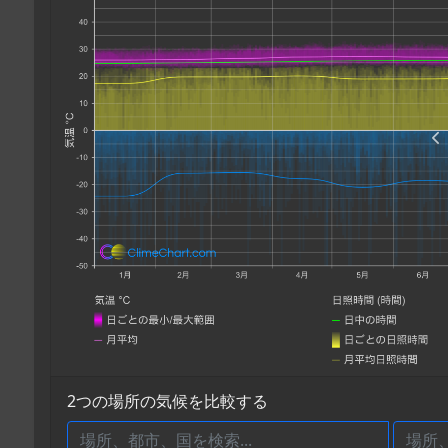
2つの場所の気候を比較する