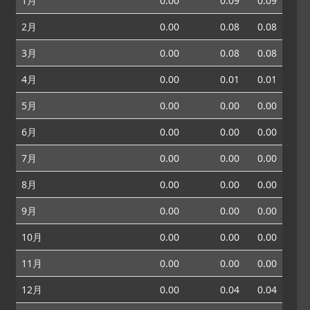
1月
0.00
0.09
0.09
2月
0.00
0.08
0.08
3月
0.00
0.08
0.08
4月
0.00
0.01
0.01
5月
0.00
0.00
0.00
6月
0.00
0.00
0.00
7月
0.00
0.00
0.00
8月
0.00
0.00
0.00
9月
0.00
0.00
0.00
10月
0.00
0.00
0.00
11月
0.00
0.00
0.00
12月
0.00
0.04
0.04