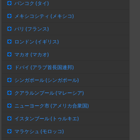
バンコク (タイ)
メキシコシティ (メキシコ)
パリ (フランス)
ロンドン (イギリス)
マカオ (マカオ)
ドバイ (アラブ首長国連邦)
シンガポール (シンガポール)
クアラルンプール (マレーシア)
ニューヨーク市 (アメリカ合衆国)
イスタンブール (トゥルキエ)
マラケシュ (モロッコ)