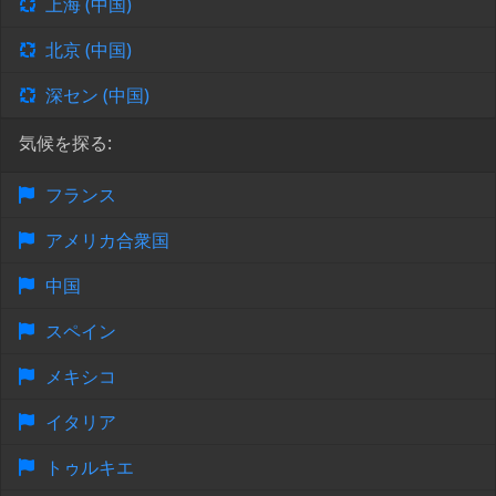
上海 (中国)
北京 (中国)
深セン (中国)
気候を探る:
フランス
アメリカ合衆国
中国
スペイン
メキシコ
イタリア
トゥルキエ