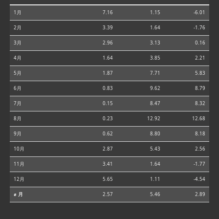
1月
7.16
1.15
-6.01
2月
3.39
1.64
-1.76
3月
2.96
3.13
0.16
4月
1.64
3.85
2.21
5月
1.87
7.71
5.83
6月
0.83
9.62
8.79
7月
0.15
8.47
8.32
8月
0.23
12.92
12.68
9月
0.62
8.80
8.18
10月
2.87
5.43
2.56
11月
3.41
1.64
-1.77
12月
5.65
1.11
-4.54
⌀ 月
2.57
5.46
2.89