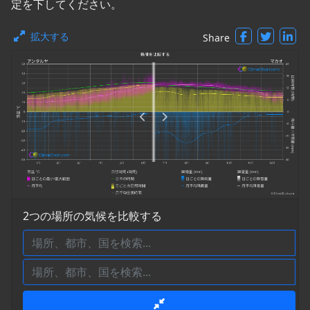
定を下してください。
拡大する
Share
2つの場所の気候を比較する