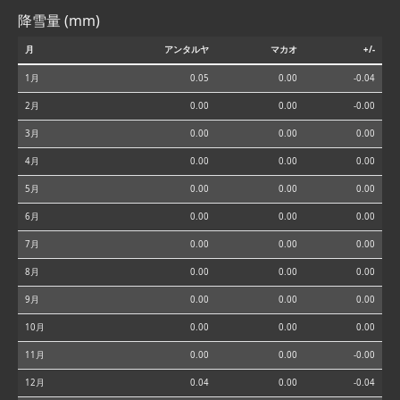
降雪量 (mm)
月
アンタルヤ
マカオ
+/-
1月
0.05
0.00
-0.04
2月
0.00
0.00
-0.00
3月
0.00
0.00
0.00
4月
0.00
0.00
0.00
5月
0.00
0.00
0.00
6月
0.00
0.00
0.00
7月
0.00
0.00
0.00
8月
0.00
0.00
0.00
9月
0.00
0.00
0.00
10月
0.00
0.00
0.00
11月
0.00
0.00
-0.00
12月
0.04
0.00
-0.04