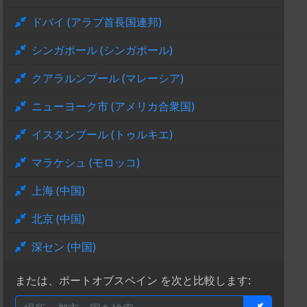
ドバイ (アラブ首長国連邦)
シンガポール (シンガポール)
クアラルンプール (マレーシア)
ニューヨーク市 (アメリカ合衆国)
イスタンブール (トゥルキエ)
マラケシュ (モロッコ)
上海 (中国)
北京 (中国)
深セン (中国)
または、ポートオブスペイン を次と比較します: