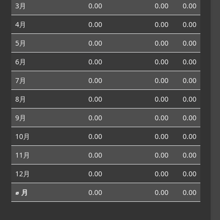
3月
0.00
0.00
0.00
4月
0.00
0.00
0.00
5月
0.00
0.00
0.00
6月
0.00
0.00
0.00
7月
0.00
0.00
0.00
8月
0.00
0.00
0.00
9月
0.00
0.00
0.00
10月
0.00
0.00
0.00
11月
0.00
0.00
0.00
12月
0.00
0.00
0.00
⌀ 月
0.00
0.00
0.00