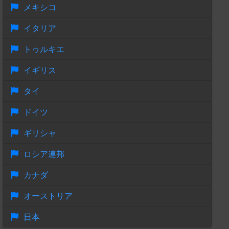
メキシコ
イタリア
トゥルキエ
イギリス
タイ
ドイツ
ギリシャ
ロシア連邦
カナダ
オーストリア
日本