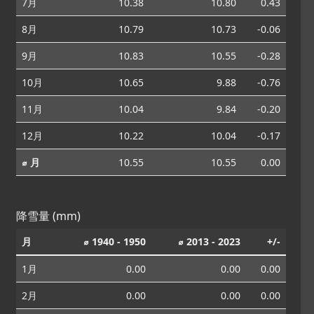
7月
10.38
10.80
0.43
8月
10.79
10.73
-0.06
9月
10.83
10.55
-0.28
10月
10.65
9.88
-0.76
11月
10.04
9.84
-0.20
12月
10.22
10.04
-0.17
⌀ 月
10.55
10.55
0.00
降雪量 (mm)
月
⌀ 1940 - 1950
⌀ 2013 - 2023
+/-
1月
0.00
0.00
0.00
2月
0.00
0.00
0.00