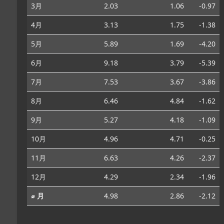
3月
2.03
1.06
-0.97
4月
3.13
1.75
-1.38
5月
5.89
1.69
-4.20
6月
9.18
3.79
-5.39
7月
7.53
3.67
-3.86
8月
6.46
4.84
-1.62
9月
5.27
4.18
-1.09
10月
4.96
4.71
-0.25
11月
6.63
4.26
-2.37
12月
4.29
2.34
-1.96
⌀ 月
4.98
2.86
-2.12