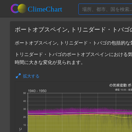
ポートオブスペイン, トリニダード・トバ
ポートオブスペイン, トリニダード・トバゴの包括的な
トリニダード・トバゴのポートオブスペインにおける
時間に大きな変化が見られます。
拡大する