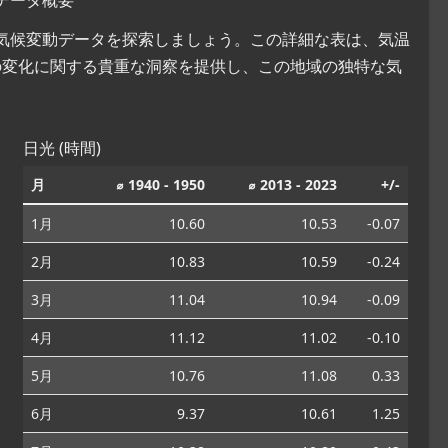
な気候変動データを探索しましょう。この詳細な表は、気温
の変化に関する貴重な洞察を提供し、この地域の独特な気
日光 (時間)
月
⌀ 1940 - 1950
⌀ 2013 - 2023
+/-
1月
10.60
10.53
-0.07
2月
10.83
10.59
-0.24
3月
11.04
10.94
-0.09
4月
11.12
11.02
-0.10
5月
10.76
11.08
0.33
6月
9.37
10.61
1.25