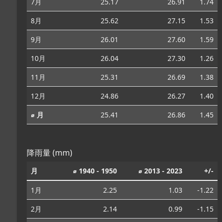
7月
25.17
26.91
1.74
8月
25.62
27.15
1.53
9月
26.01
27.60
1.59
10月
26.04
27.30
1.26
11月
25.31
26.69
1.38
12月
24.86
26.27
1.40
⌀ 月
25.41
26.86
1.45
降雨量 (mm)
月
⌀ 1940 - 1950
⌀ 2013 - 2023
+/-
1月
2.25
1.03
-1.22
2月
2.14
0.99
-1.15