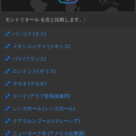
モントリオール を次と比較します。:
バンコク (タイ)
メキシコシティ (メキシコ)
パリ (フランス)
ロンドン (イギリス)
マカオ (マカオ)
ドバイ (アラブ首長国連邦)
シンガポール (シンガポール)
クアラルンプール (マレーシア)
ニューヨーク市 (アメリカ合衆国)