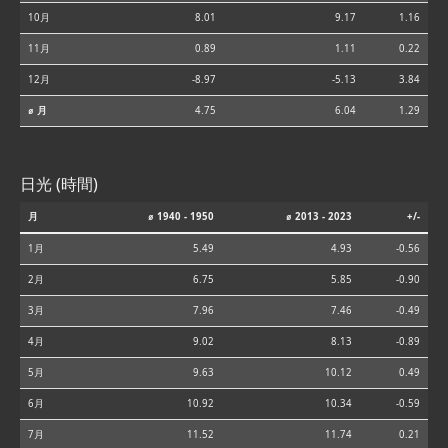
10月
8.01
9.17
1.16
11月
0.89
1.11
0.22
12月
-8.97
-5.13
3.84
⌀ 月
4.75
6.04
1.29
日光 (時間)
月
⌀ 1940 - 1950
⌀ 2013 - 2023
+/-
1月
5.49
4.93
-0.56
2月
6.75
5.85
-0.90
3月
7.96
7.46
-0.49
4月
9.02
8.13
-0.89
5月
9.63
10.12
0.49
6月
10.92
10.34
-0.59
7月
11.52
11.74
0.21