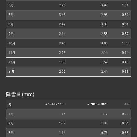
6月
2.96
3.97
1.01
7月
3.45
2.95
-0.50
8月
2.47
3.38
0.91
9月
2.94
2.58
-0.37
10月
2.48
3.86
1.39
11月
2.28
2.14
-0.14
12月
1.05
1.52
0.48
⌀ 月
2.09
2.44
0.35
降雪量 (mm)
月
⌀ 1940 - 1950
⌀ 2013 - 2023
+/-
1月
1.15
1.17
0.02
2月
1.37
1.33
-0.04
3月
1.14
0.78
-0.36