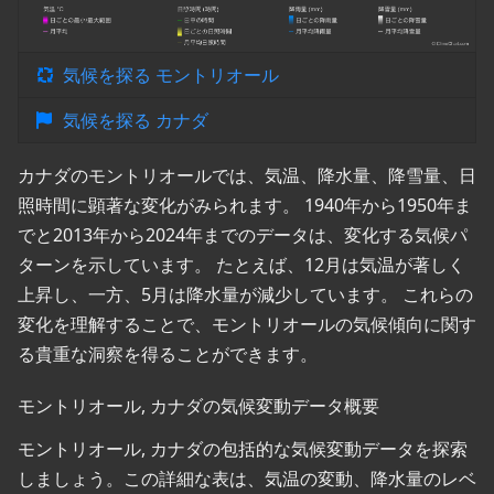
気候を探る モントリオール
気候を探る カナダ
カナダのモントリオールでは、気温、降水量、降雪量、日
照時間に顕著な変化がみられます。 1940年から1950年ま
でと2013年から2024年までのデータは、変化する気候パ
ターンを示しています。 たとえば、12月は気温が著しく
上昇し、一方、5月は降水量が減少しています。 これらの
変化を理解することで、モントリオールの気候傾向に関す
る貴重な洞察を得ることができます。
モントリオール, カナダの気候変動データ概要
モントリオール, カナダの包括的な気候変動データを探索
しましょう。この詳細な表は、気温の変動、降水量のレベ