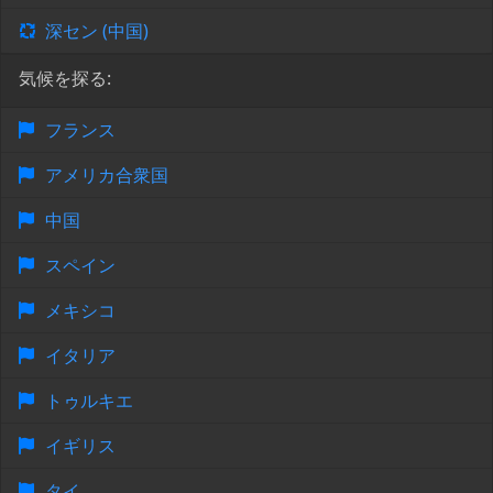
深セン (中国)
気候を探る:
フランス
アメリカ合衆国
中国
スペイン
メキシコ
イタリア
トゥルキエ
イギリス
タイ