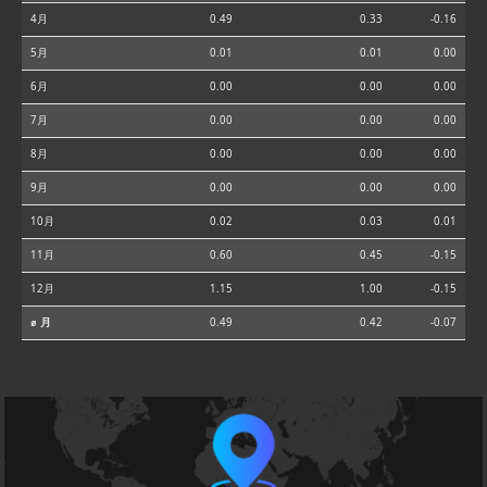
4月
0.49
0.33
-0.16
5月
0.01
0.01
0.00
6月
0.00
0.00
0.00
7月
0.00
0.00
0.00
8月
0.00
0.00
0.00
9月
0.00
0.00
0.00
10月
0.02
0.03
0.01
11月
0.60
0.45
-0.15
12月
1.15
1.00
-0.15
⌀ 月
0.49
0.42
-0.07