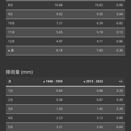
8月
10.68
10.62
-0.06
9月
9.02
9.05
0.04
10月
7.21
6.39
-0.82
11月
5.05
5.18
0.13
12月
4.97
4.11
-0.86
⌀ 月
8.18
7.83
-0.36
降雨量 (mm)
月
⌀ 1940 - 1950
⌀ 2013 - 2023
+/-
1月
0.60
0.86
0.26
2月
0.38
0.87
0.49
3月
1.03
1.42
0.39
4月
2.23
3.12
0.89
5月
3.21
2.62
-0.60