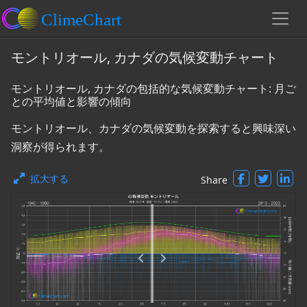
モントリオール, カナダの気候変動チャート
モントリオール, カナダの包括的な気候変動チャート: 月ご
との平均値と影響の傾向
モントリオール、カナダの気候変動を探索すると興味深い
洞察が得られます。
拡大する
Share