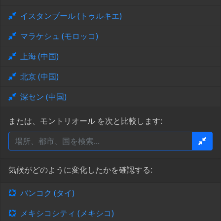
イスタンブール (トゥルキエ)
マラケシュ (モロッコ)
上海 (中国)
北京 (中国)
深セン (中国)
または、モントリオール を次と比較します:
気候がどのように変化したかを確認する:
バンコク (タイ)
メキシコシティ (メキシコ)