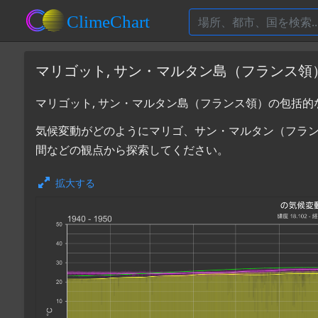
マリゴット, サン・マルタン島（フランス
マリゴット, サン・マルタン島（フランス領）の包括的
気候変動がどのようにマリゴ、サン・マルタン（フラ
間などの観点から探索してください。
拡大する