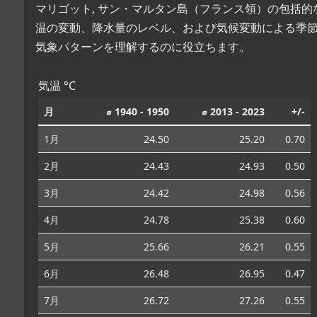
マリゴット, サン・マルタン島（フランス領）の包括
温の変動、降水量のレベル、および気候変動による季
気象パターンを理解するのに役立ちます。
気温 °C
月
⌀ 1940 - 1950
⌀ 2013 - 2023
+/-
1月
24.50
25.20
0.70
2月
24.43
24.93
0.50
3月
24.42
24.98
0.56
4月
24.78
25.38
0.60
5月
25.66
26.21
0.55
6月
26.48
26.95
0.47
7月
26.72
27.26
0.55