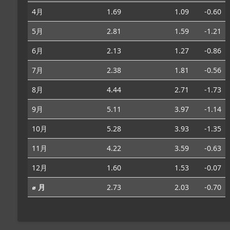
4月
1.69
1.09
-0.60
5月
2.81
1.59
-1.21
6月
2.13
1.27
-0.86
7月
2.38
1.81
-0.56
8月
4.44
2.71
-1.73
9月
5.11
3.97
-1.14
10月
5.28
3.93
-1.35
11月
4.22
3.59
-0.63
12月
1.60
1.53
-0.07
⌀ 月
2.73
2.03
-0.70