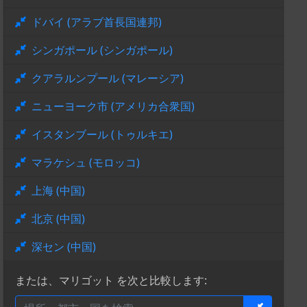
ドバイ (アラブ首長国連邦)
シンガポール (シンガポール)
クアラルンプール (マレーシア)
ニューヨーク市 (アメリカ合衆国)
イスタンブール (トゥルキエ)
マラケシュ (モロッコ)
上海 (中国)
北京 (中国)
深セン (中国)
または、マリゴット を次と比較します: