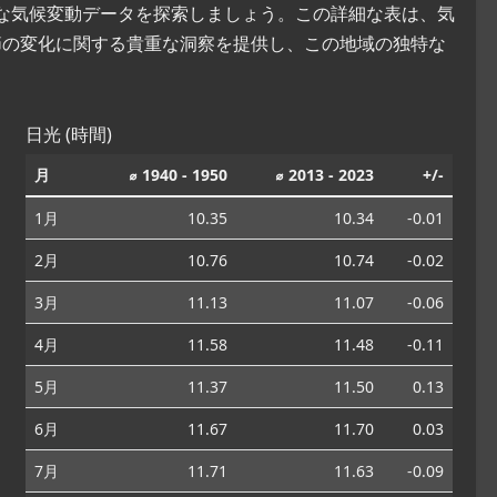
的な気候変動データを探索しましょう。この詳細な表は、気
節の変化に関する貴重な洞察を提供し、この地域の独特な
日光 (時間)
月
⌀ 1940 - 1950
⌀ 2013 - 2023
+/-
1月
10.35
10.34
-0.01
2月
10.76
10.74
-0.02
3月
11.13
11.07
-0.06
4月
11.58
11.48
-0.11
5月
11.37
11.50
0.13
6月
11.67
11.70
0.03
7月
11.71
11.63
-0.09