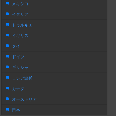
メキシコ
イタリア
トゥルキエ
イギリス
タイ
ドイツ
ギリシャ
ロシア連邦
カナダ
オーストリア
日本