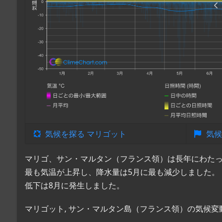
気候を探る マリゴット
気候
マリゴ、サン・マルタン（フランス領）は長年にわたっ
最も気温が上昇し、降水量は5月に最も減少しました。
低下は8月に発生しました。
マリゴット, サン・マルタン島（フランス領）の気候変