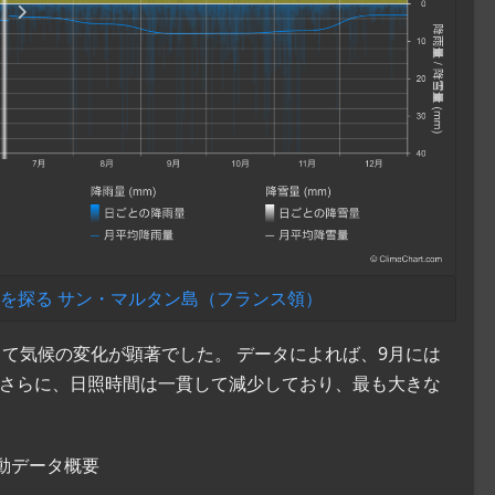
を探る サン・マルタン島（フランス領）
て気候の変化が顕著でした。 データによれば、9月には
 さらに、日照時間は一貫して減少しており、最も大きな
動データ概要