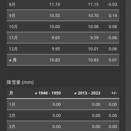
8月
11.19
11.15
-0.03
9月
10.55
10.70
0.14
10月
10.00
10.08
0.08
11月
9.65
9.59
-0.06
12月
9.95
10.01
0.06
⌀ 月
10.83
10.83
0.01
降雪量 (mm)
月
⌀ 1940 - 1950
⌀ 2013 - 2023
+/-
1月
0.00
0.00
0.00
2月
0.00
0.00
0.00
3月
0.00
0.00
0.00