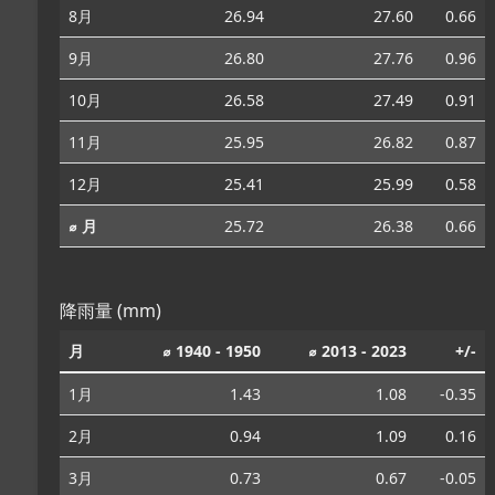
8月
26.94
27.60
0.66
9月
26.80
27.76
0.96
10月
26.58
27.49
0.91
11月
25.95
26.82
0.87
12月
25.41
25.99
0.58
⌀ 月
25.72
26.38
0.66
降雨量 (mm)
月
⌀ 1940 - 1950
⌀ 2013 - 2023
+/-
1月
1.43
1.08
-0.35
2月
0.94
1.09
0.16
3月
0.73
0.67
-0.05