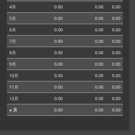
4月
0.00
0.00
0.00
5月
0.00
0.00
0.00
6月
0.00
0.00
0.00
7月
0.00
0.00
0.00
8月
0.00
0.00
0.00
9月
0.00
0.00
0.00
10月
0.00
0.00
0.00
11月
0.00
0.00
0.00
12月
0.00
0.00
0.00
⌀ 月
0.00
0.00
0.00