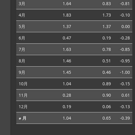
3月
1.64
0.83
-0.81
4月
1.83
1.73
-0.10
5月
1.37
1.37
0.00
6月
0.47
0.19
-0.28
7月
1.63
0.78
-0.85
8月
1.46
0.51
-0.95
9月
1.45
0.46
-1.00
10月
1.04
0.89
-0.15
11月
0.28
0.90
0.61
12月
0.19
0.06
-0.13
⌀ 月
1.04
0.65
-0.39