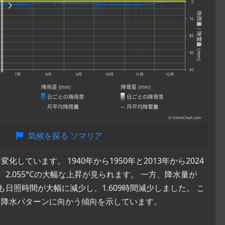
気候を探る ソマリア
ています。 1940年から1950年と2013年から2024
.055°Cの大幅な上昇が見られます。 一方、降水量が
最も日照時間が大幅に減少し、1.609時間減少しました。 こ
た降水パターンに向かう傾向を示しています。