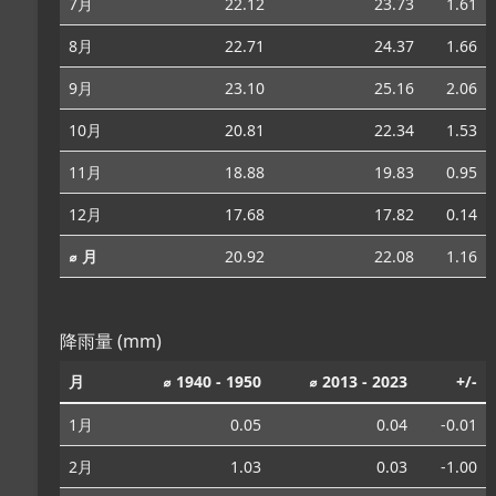
7月
22.12
23.73
1.61
8月
22.71
24.37
1.66
9月
23.10
25.16
2.06
10月
20.81
22.34
1.53
11月
18.88
19.83
0.95
12月
17.68
17.82
0.14
⌀ 月
20.92
22.08
1.16
降雨量 (mm)
月
⌀ 1940 - 1950
⌀ 2013 - 2023
+/-
1月
0.05
0.04
-0.01
2月
1.03
0.03
-1.00