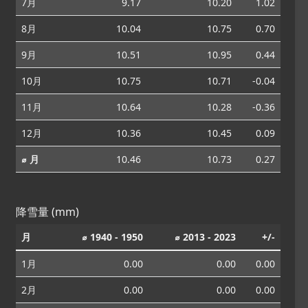
7月
9.17
10.20
1.02
8月
10.04
10.75
0.70
9月
10.51
10.95
0.44
10月
10.75
10.71
-0.04
11月
10.64
10.28
-0.36
12月
10.36
10.45
0.09
⌀ 月
10.46
10.73
0.27
降雪量 (mm)
月
⌀ 1940 - 1950
⌀ 2013 - 2023
+/-
1月
0.00
0.00
0.00
2月
0.00
0.00
0.00