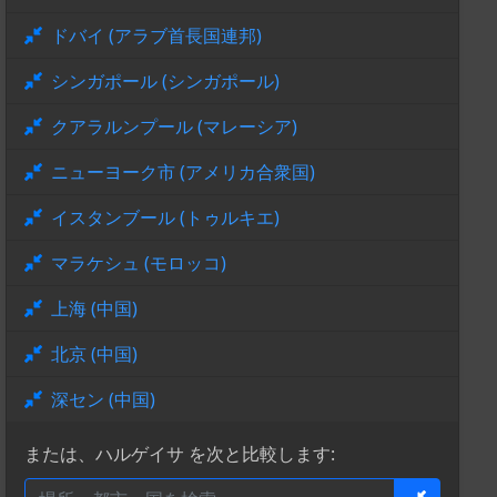
ドバイ (アラブ首長国連邦)
シンガポール (シンガポール)
クアラルンプール (マレーシア)
ニューヨーク市 (アメリカ合衆国)
イスタンブール (トゥルキエ)
マラケシュ (モロッコ)
上海 (中国)
北京 (中国)
深セン (中国)
または、ハルゲイサ を次と比較します: