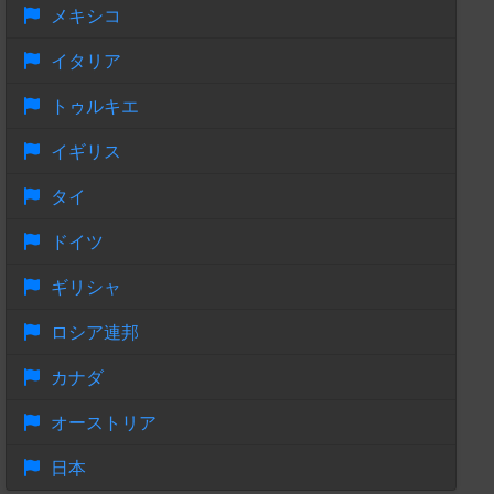
メキシコ
イタリア
トゥルキエ
イギリス
タイ
ドイツ
ギリシャ
ロシア連邦
カナダ
オーストリア
日本