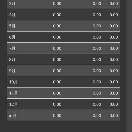
3月
0.00
0.00
0.00
4月
0.00
0.00
0.00
5月
0.00
0.00
0.00
6月
0.00
0.00
0.00
7月
0.00
0.00
0.00
8月
0.00
0.00
0.00
9月
0.00
0.00
0.00
10月
0.00
0.00
0.00
11月
0.00
0.00
0.00
12月
0.00
0.00
0.00
⌀ 月
0.00
0.00
0.00