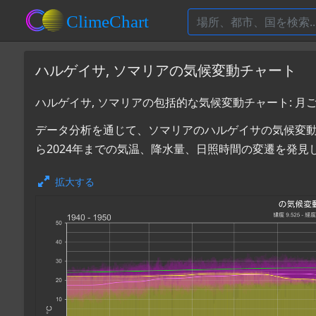
ハルゲイサ, ソマリアの気候変動チャート
ハルゲイサ, ソマリアの包括的な気候変動チャート: 
データ分析を通じて、ソマリアのハルゲイサの気候変動を探
ら2024年までの気温、降水量、日照時間の変遷を発見
拡大する