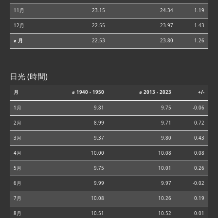
11月
23.15
24.34
1.19
12月
22.55
23.97
1.43
⌀ 月
22.53
23.80
1.26
日光 (時間)
月
⌀ 1940 - 1950
⌀ 2013 - 2023
+/-
1月
9.81
9.75
-0.06
2月
8.99
9.71
0.72
3月
9.37
9.80
0.43
4月
10.00
10.08
0.08
5月
9.75
10.01
0.26
6月
9.99
9.97
-0.02
7月
10.08
10.26
0.19
8月
10.51
10.52
0.01