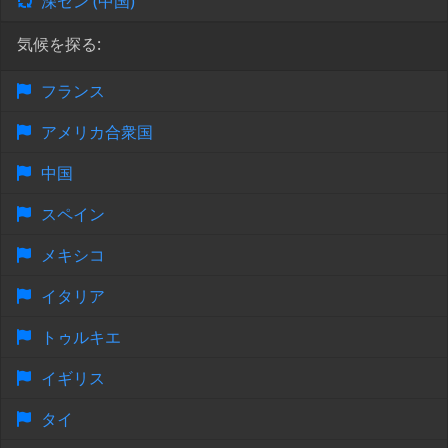
深セン (中国)
気候を探る:
フランス
アメリカ合衆国
中国
スペイン
メキシコ
イタリア
トゥルキエ
イギリス
タイ