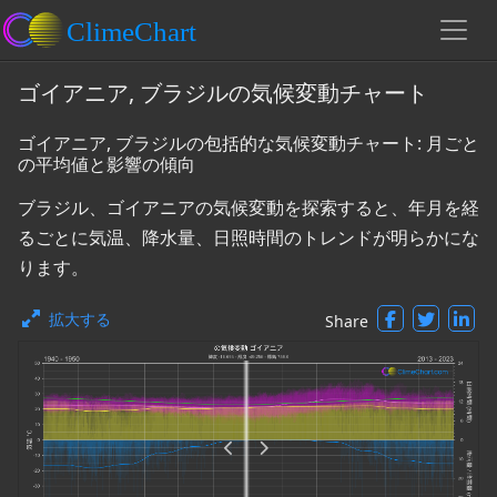
ゴイアニア, ブラジルの気候変動チャート
ゴイアニア, ブラジルの包括的な気候変動チャート: 月ごと
の平均値と影響の傾向
ブラジル、ゴイアニアの気候変動を探索すると、年月を経
るごとに気温、降水量、日照時間のトレンドが明らかにな
ります。
拡大する
Share