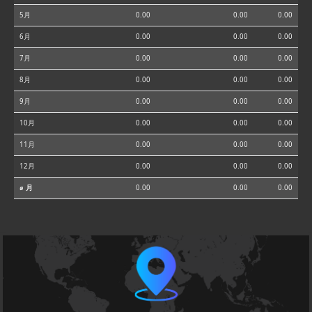
5月
0.00
0.00
0.00
6月
0.00
0.00
0.00
7月
0.00
0.00
0.00
8月
0.00
0.00
0.00
9月
0.00
0.00
0.00
10月
0.00
0.00
0.00
11月
0.00
0.00
0.00
12月
0.00
0.00
0.00
⌀ 月
0.00
0.00
0.00