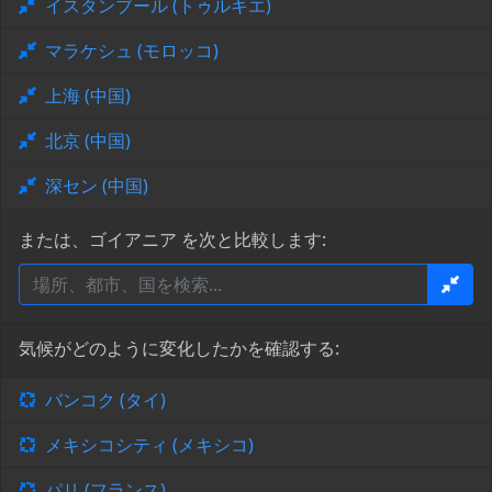
イスタンブール (トゥルキエ)
マラケシュ (モロッコ)
上海 (中国)
北京 (中国)
深セン (中国)
または、ゴイアニア を次と比較します:
気候がどのように変化したかを確認する:
バンコク (タイ)
メキシコシティ (メキシコ)
パリ (フランス)