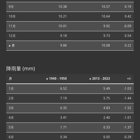
9月
10.38
10.57
0.19
10月
10.21
10.64
0.42
11月
10.01
9.92
-0.09
12月
9.18
9.73
0.54
⌀ 月
9.86
10.08
0.22
降雨量 (mm)
月
⌀ 1940 - 1950
⌀ 2013 - 2023
+/-
1月
6.52
5.49
-1.03
2月
7.19
5.75
-1.44
3月
6.35
4.83
-1.52
4月
3.41
2.40
-1.01
5月
1.71
0.33
-1.37
6月
0.34
0.05
-0.29