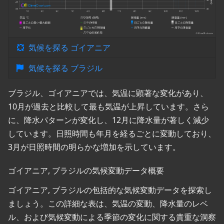
気候を探る ゴイアニア
気候を探る ブラジル
ブラジル、ゴイアニアでは、気温に顕著な変化があり、
10月が過去と比較して最も気温が上昇しています。さら
に、降水パターンが変化し、12月に降水量が著しく減少
しています。日照時間も年月を経るごとに変動しており、
3月が日照時間の明らかな増加を示しています。
ゴイアニア, ブラジルの気候変動データ概要
ゴイアニア, ブラジルの包括的な気候変動データを探索し
ましょう。この詳細な表は、気温の変動、降水量のレベ
ル、および気候変動による季節の変化に関する貴重な洞察