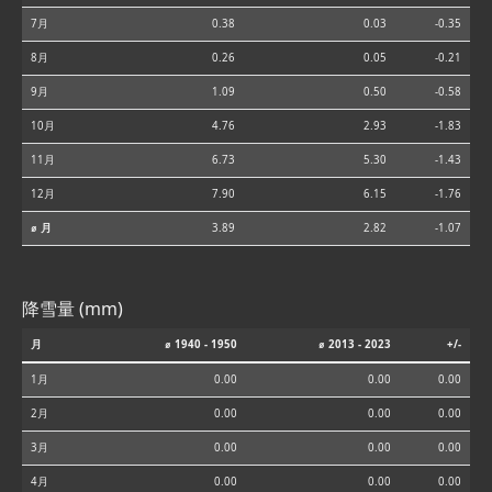
7月
0.38
0.03
-0.35
8月
0.26
0.05
-0.21
9月
1.09
0.50
-0.58
10月
4.76
2.93
-1.83
11月
6.73
5.30
-1.43
12月
7.90
6.15
-1.76
⌀ 月
3.89
2.82
-1.07
降雪量 (mm)
月
⌀ 1940 - 1950
⌀ 2013 - 2023
+/-
1月
0.00
0.00
0.00
2月
0.00
0.00
0.00
3月
0.00
0.00
0.00
4月
0.00
0.00
0.00