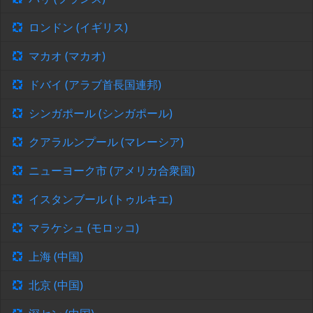
ロンドン (イギリス)
マカオ (マカオ)
ドバイ (アラブ首長国連邦)
シンガポール (シンガポール)
クアラルンプール (マレーシア)
ニューヨーク市 (アメリカ合衆国)
イスタンブール (トゥルキエ)
マラケシュ (モロッコ)
上海 (中国)
北京 (中国)