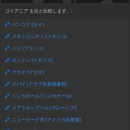
ゴイアニア を次と比較します。:
バンコク (タイ)
メキシコシティ (メキシコ)
パリ (フランス)
ロンドン (イギリス)
マカオ (マカオ)
ドバイ (アラブ首長国連邦)
シンガポール (シンガポール)
クアラルンプール (マレーシア)
ニューヨーク市 (アメリカ合衆国)