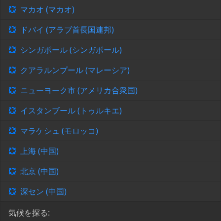
マカオ (マカオ)
ドバイ (アラブ首長国連邦)
シンガポール (シンガポール)
クアラルンプール (マレーシア)
ニューヨーク市 (アメリカ合衆国)
イスタンブール (トゥルキエ)
マラケシュ (モロッコ)
上海 (中国)
北京 (中国)
深セン (中国)
気候を探る: