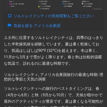
ソルトレイクシティの気候変動もご覧ください
気候を探る アメリカ合衆国
ユタ州に位置するソルトレイクシティは、四季のはっきり
した半乾燥気候を経験しています。夏は暑く乾燥してお
り、気温はしばしば90°F (32°C)を超えます。冬は寒く、
11月から3月まで雪がよく降ります。春と秋は比較的温暖
な気温で、訪れるのに最適な時期です。
ソルトレイクシティ, アメリカ合衆国旅行の最適な時期: 理
想的な季節と天気の洞察
ソルトレイクシティへの旅行のベストタイミングは、春
（4月から6月）と秋（9月から10月）で、天候が穏やかで
屋外のアクティビティが豊富です。夏は暑くなる可能性が