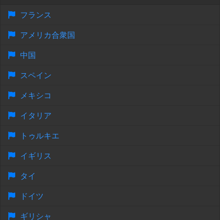
フランス
アメリカ合衆国
中国
スペイン
メキシコ
イタリア
トゥルキエ
イギリス
タイ
ドイツ
ギリシャ