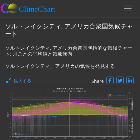
ソルトレイクシティ, アメリカ合衆国気候チャ
ート
ソルトレイクシティ, アメリカ合衆国包括的な気候チャー
ト: 月ごとの平均値と気象傾向
ソルトレイクシティ、アメリカの気候を発見する
拡大する
Share