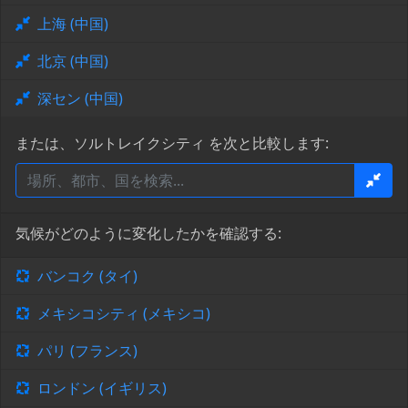
上海 (中国)
北京 (中国)
深セン (中国)
または、ソルトレイクシティ を次と比較します:
気候がどのように変化したかを確認する:
バンコク (タイ)
メキシコシティ (メキシコ)
パリ (フランス)
ロンドン (イギリス)