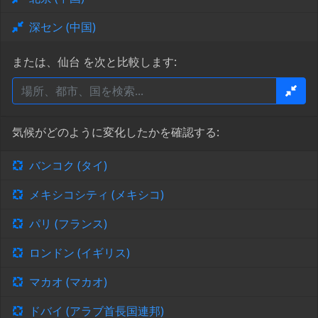
深セン (中国)
または、仙台 を次と比較します:
気候がどのように変化したかを確認する:
バンコク (タイ)
メキシコシティ (メキシコ)
パリ (フランス)
ロンドン (イギリス)
マカオ (マカオ)
ドバイ (アラブ首長国連邦)