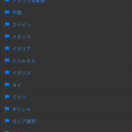
アメリカ合衆国
中国
スペイン
メキシコ
イタリア
トゥルキエ
イギリス
タイ
ドイツ
ギリシャ
ロシア連邦