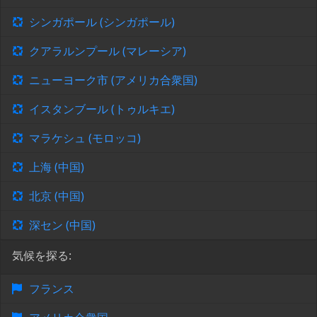
シンガポール (シンガポール)
クアラルンプール (マレーシア)
ニューヨーク市 (アメリカ合衆国)
イスタンブール (トゥルキエ)
マラケシュ (モロッコ)
上海 (中国)
北京 (中国)
深セン (中国)
気候を探る:
フランス