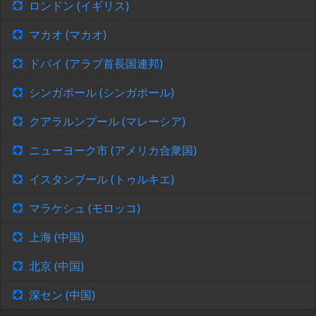
ロンドン (イギリス)
マカオ (マカオ)
ドバイ (アラブ首長国連邦)
シンガポール (シンガポール)
クアラルンプール (マレーシア)
ニューヨーク市 (アメリカ合衆国)
イスタンブール (トゥルキエ)
マラケシュ (モロッコ)
上海 (中国)
北京 (中国)
深セン (中国)