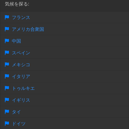
気候を探る:
フランス
アメリカ合衆国
中国
スペイン
メキシコ
イタリア
トゥルキエ
イギリス
タイ
ドイツ