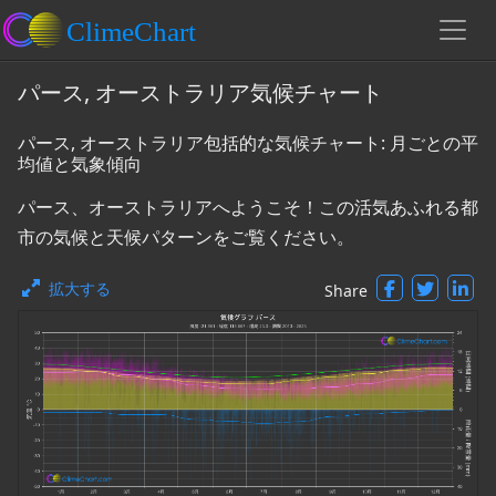
パース, オーストラリア気候チャート
パース, オーストラリア包括的な気候チャート: 月ごとの平
均値と気象傾向
パース、オーストラリアへようこそ！この活気あふれる都
市の気候と天候パターンをご覧ください。
拡大する
Share