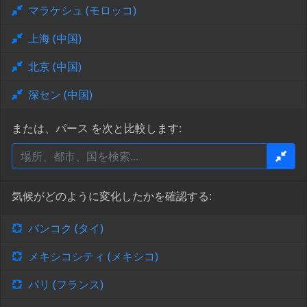
マラケシュ (モロッコ)
上海 (中国)
北京 (中国)
深セン (中国)
または、パース を次と比較します:
気候がどのように変化したかを確認する:
バンコク (タイ)
メキシコシティ (メキシコ)
パリ (フランス)