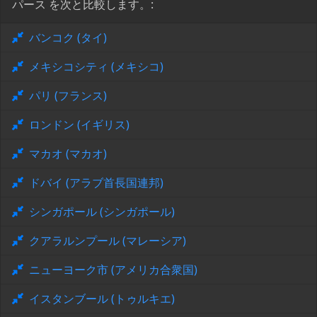
パース を次と比較します。:
バンコク (タイ)
メキシコシティ (メキシコ)
パリ (フランス)
ロンドン (イギリス)
マカオ (マカオ)
ドバイ (アラブ首長国連邦)
シンガポール (シンガポール)
クアラルンプール (マレーシア)
ニューヨーク市 (アメリカ合衆国)
イスタンブール (トゥルキエ)