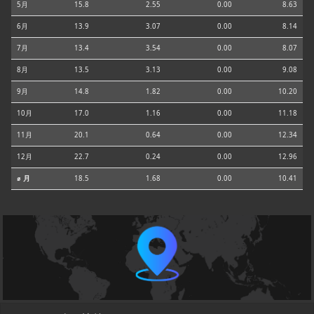
5月
15.8
2.55
0.00
8.63
6月
13.9
3.07
0.00
8.14
7月
13.4
3.54
0.00
8.07
8月
13.5
3.13
0.00
9.08
9月
14.8
1.82
0.00
10.20
10月
17.0
1.16
0.00
11.18
11月
20.1
0.64
0.00
12.34
12月
22.7
0.24
0.00
12.96
⌀ 月
18.5
1.68
0.00
10.41