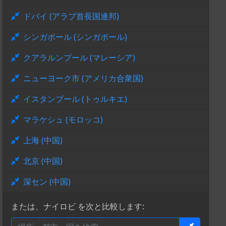
ドバイ (アラブ首長国連邦)
シンガポール (シンガポール)
クアラルンプール (マレーシア)
ニューヨーク市 (アメリカ合衆国)
イスタンブール (トゥルキエ)
マラケシュ (モロッコ)
上海 (中国)
北京 (中国)
深セン (中国)
または、ナイロビ を次と比較します: