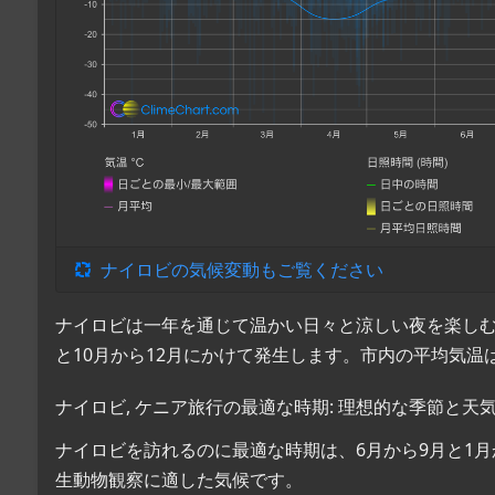
ナイロビの気候変動もご覧ください
ナイロビは一年を通じて温かい日々と涼しい夜を楽しむ
と10月から12月にかけて発生します。市内の平均気温は1
ナイロビ, ケニア旅行の最適な時期: 理想的な季節と天
ナイロビを訪れるのに最適な時期は、6月から9月と1
生動物観察に適した気候です。