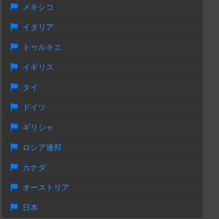
メキシコ
イタリア
トゥルキエ
イギリス
タイ
ドイツ
ギリシャ
ロシア連邦
カナダ
オーストリア
日本