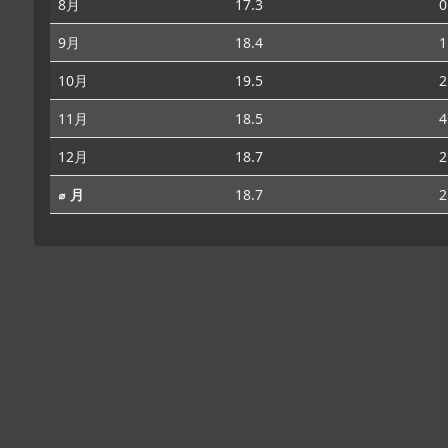
8月
17.3
0
9月
18.4
1
10月
19.5
2
11月
18.5
4
12月
18.7
2
⌀ 月
18.7
2