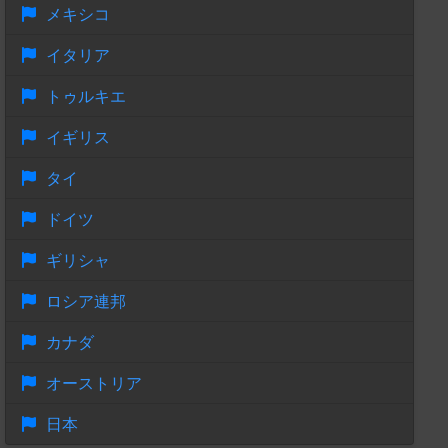
メキシコ
イタリア
トゥルキエ
イギリス
タイ
ドイツ
ギリシャ
ロシア連邦
カナダ
オーストリア
日本