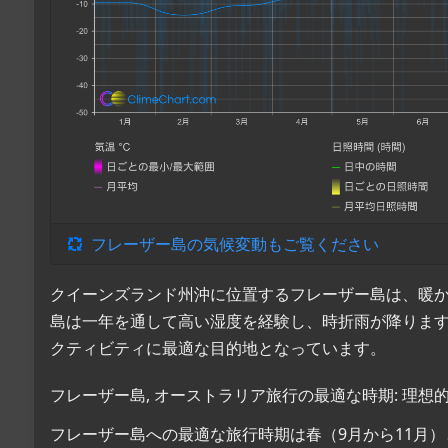
フレーザー島の気候変動もご覧ください
クイーンズランド州沖に位置するフレーザー島は、暖
島は一年を通して高い湿度を経験し、時折雨が降りま
クティビティに最適な目的地となっています。
フレーザー島, オーストラリア旅行の最適な時期: 理想
フレーザー島への最適な旅行時期は春（9月から11月