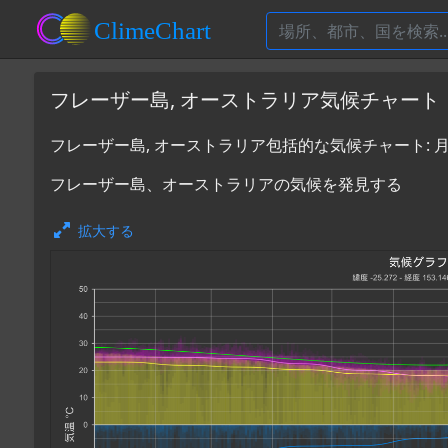
フレーザー島, オーストラリア気候チャート
フレーザー島, オーストラリア包括的な気候チャート:
フレーザー島、オーストラリアの気候を発見する
拡大する