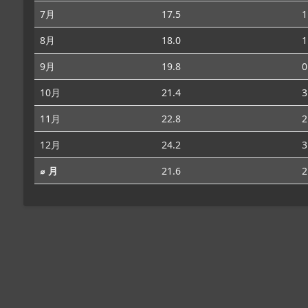
7月
17.5
1
8月
18.0
1
9月
19.8
0
10月
21.4
3
11月
22.8
2
12月
24.2
3
⌀ 月
21.6
2