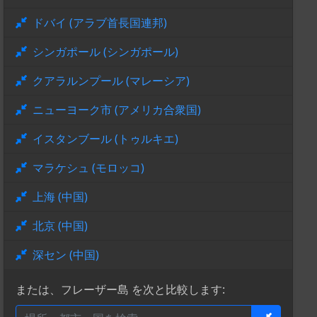
ドバイ (アラブ首長国連邦)
シンガポール (シンガポール)
クアラルンプール (マレーシア)
ニューヨーク市 (アメリカ合衆国)
イスタンブール (トゥルキエ)
マラケシュ (モロッコ)
上海 (中国)
北京 (中国)
深セン (中国)
または、フレーザー島 を次と比較します: