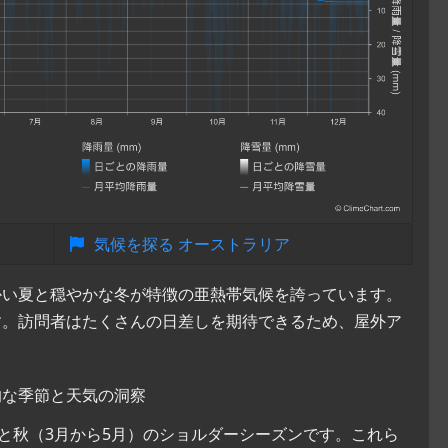
気候を探る オーストラリア
かい夏と穏やかな冬が特徴の亜熱帯気候を誇っています。
す。訪問者はたくさんの日差しを期待できるため、屋外ア
的な季節と天気の洞察
）と秋（3月から5月）のショルダーシーズンです。これら