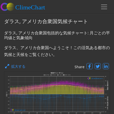
ダラス, アメリカ合衆国気候チャート
ダラス, アメリカ合衆国包括的な気候チャート: 月ごとの平
均値と気象傾向
ダラス、アメリカ合衆国へようこそ！この活気ある都市の
気候と天候をご覧ください。
拡大する
Share