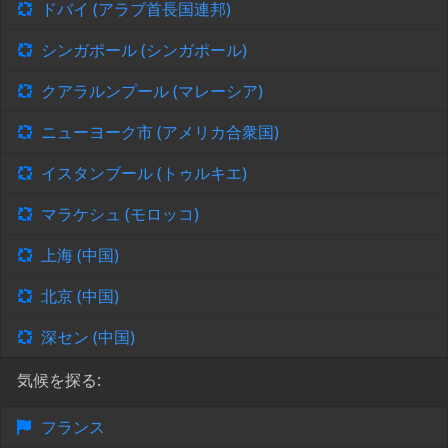
ドバイ (アラブ首長国連邦)
シンガポール (シンガポール)
クアラルンプール (マレーシア)
ニューヨーク市 (アメリカ合衆国)
イスタンブール (トゥルキエ)
マラケシュ (モロッコ)
上海 (中国)
北京 (中国)
深セン (中国)
気候を探る:
フランス