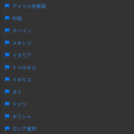
アメリカ合衆国
中国
スペイン
メキシコ
イタリア
トゥルキエ
イギリス
タイ
ドイツ
ギリシャ
ロシア連邦