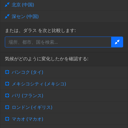
北京 (中国)
深セン (中国)
または、ダラス を次と比較します:
気候がどのように変化したかを確認する:
バンコク (タイ)
メキシコシティ (メキシコ)
パリ (フランス)
ロンドン (イギリス)
マカオ (マカオ)