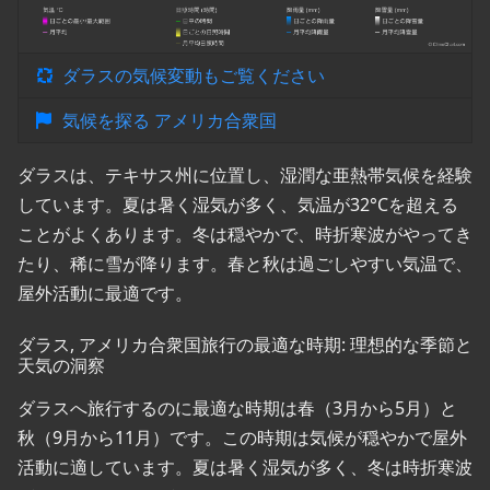
ダラスの気候変動もご覧ください
気候を探る アメリカ合衆国
ダラスは、テキサス州に位置し、湿潤な亜熱帯気候を経験
しています。夏は暑く湿気が多く、気温が32°Cを超える
ことがよくあります。冬は穏やかで、時折寒波がやってき
たり、稀に雪が降ります。春と秋は過ごしやすい気温で、
屋外活動に最適です。
ダラス, アメリカ合衆国旅行の最適な時期: 理想的な季節と
天気の洞察
ダラスへ旅行するのに最適な時期は春（3月から5月）と
秋（9月から11月）です。この時期は気候が穏やかで屋外
活動に適しています。夏は暑く湿気が多く、冬は時折寒波