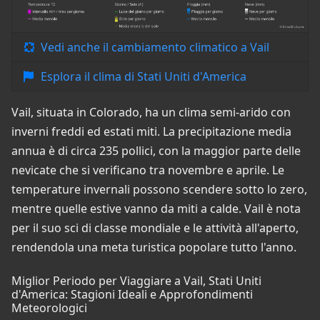
Vedi anche il cambiamento climatico a Vail
Esplora il clima di Stati Uniti d'America
Vail, situata in Colorado, ha un clima semi-arido con
inverni freddi ed estati miti. La precipitazione media
annua è di circa 235 pollici, con la maggior parte delle
nevicate che si verificano tra novembre e aprile. Le
temperature invernali possono scendere sotto lo zero,
mentre quelle estive vanno da miti a calde. Vail è nota
per il suo sci di classe mondiale e le attività all'aperto,
rendendola una meta turistica popolare tutto l'anno.
Miglior Periodo per Viaggiare a Vail, Stati Uniti
d'America: Stagioni Ideali e Approfondimenti
Meteorologici