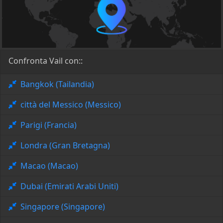
Confronta Vail con::
Bangkok (Tailandia)
città del Messico (Messico)
Parigi (Francia)
Londra (Gran Bretagna)
Macao (Macao)
Dubai (Emirati Arabi Uniti)
Singapore (Singapore)