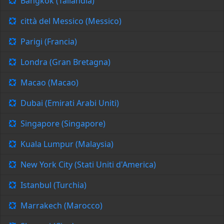
Bangkok (Tailandia)
città del Messico (Messico)
Parigi (Francia)
Londra (Gran Bretagna)
Macao (Macao)
Dubai (Emirati Arabi Uniti)
Singapore (Singapore)
Kuala Lumpur (Malaysia)
New York City (Stati Uniti d'America)
Istanbul (Turchia)
Marrakech (Marocco)