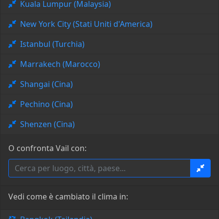
Kuala Lumpur (Malaysia)
New York City (Stati Uniti d'America)
Istanbul (Turchia)
Marrakech (Marocco)
Shangai (Cina)
Pechino (Cina)
Shenzen (Cina)
O confronta Vail con:
Vedi come è cambiato il clima in: