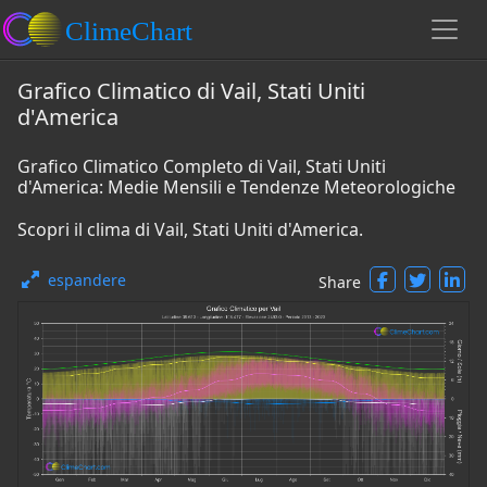
Grafico Climatico di Vail, Stati Uniti
d'America
Grafico Climatico Completo di Vail, Stati Uniti
d'America: Medie Mensili e Tendenze Meteorologiche
Scopri il clima di Vail, Stati Uniti d'America.
espandere
Share