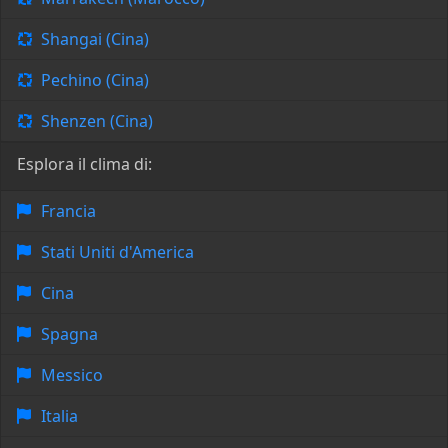
Shangai (Cina)
Pechino (Cina)
Shenzen (Cina)
Esplora il clima di:
Francia
Stati Uniti d'America
Cina
Spagna
Messico
Italia