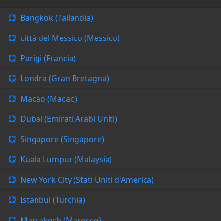
Bangkok (Tailandia)
città del Messico (Messico)
Parigi (Francia)
Londra (Gran Bretagna)
Macao (Macao)
Dubai (Emirati Arabi Uniti)
Singapore (Singapore)
Kuala Lumpur (Malaysia)
New York City (Stati Uniti d'America)
Istanbul (Turchia)
Marrakech (Marocco)