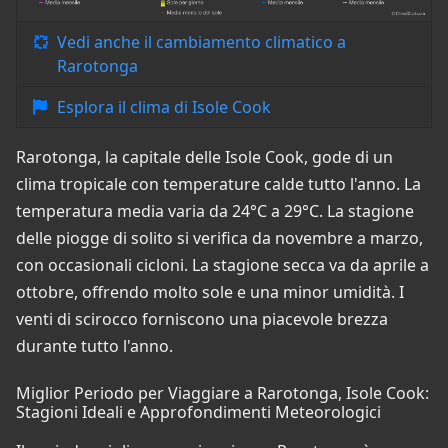
Vedi anche il cambiamento climatico a
Rarotonga
Esplora il clima di Isole Cook
Rarotonga, la capitale delle Isole Cook, gode di un
clima tropicale con temperature calde tutto l'anno. La
temperatura media varia da 24°C a 29°C. La stagione
delle piogge di solito si verifica da novembre a marzo,
con occasionali cicloni. La stagione secca va da aprile a
ottobre, offrendo molto sole e una minor umidità. I
venti di scirocco forniscono una piacevole brezza
durante tutto l'anno.
Miglior Periodo per Viaggiare a Rarotonga, Isole Cook:
Stagioni Ideali e Approfondimenti Meteorologici