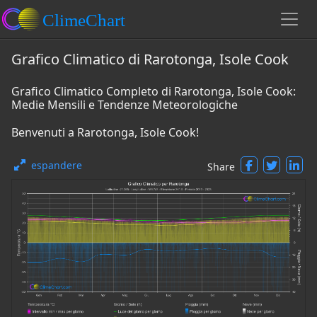
Grafico Climatico di Rarotonga, Isole Cook
Grafico Climatico Completo di Rarotonga, Isole Cook:
Medie Mensili e Tendenze Meteorologiche
Benvenuti a Rarotonga, Isole Cook!
espandere
Share