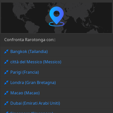
Confronta Rarotonga con::
Bangkok (Tailandia)
città del Messico (Messico)
Parigi (Francia)
Londra (Gran Bretagna)
Macao (Macao)
Dubai (Emirati Arabi Uniti)