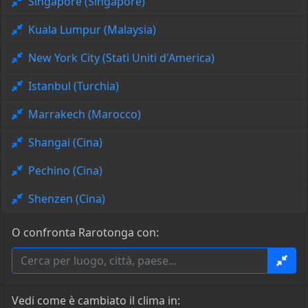
Singapore (Singapore)
Kuala Lumpur (Malaysia)
New York City (Stati Uniti d'America)
Istanbul (Turchia)
Marrakech (Marocco)
Shangai (Cina)
Pechino (Cina)
Shenzen (Cina)
O confronta Rarotonga con:
Vedi come è cambiato il clima in: