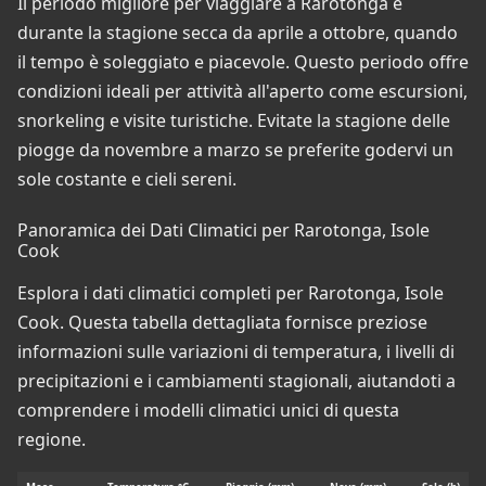
Il periodo migliore per viaggiare a Rarotonga è
durante la stagione secca da aprile a ottobre, quando
il tempo è soleggiato e piacevole. Questo periodo offre
condizioni ideali per attività all'aperto come escursioni,
snorkeling e visite turistiche. Evitate la stagione delle
piogge da novembre a marzo se preferite godervi un
sole costante e cieli sereni.
Panoramica dei Dati Climatici per Rarotonga, Isole
Cook
Esplora i dati climatici completi per Rarotonga, Isole
Cook. Questa tabella dettagliata fornisce preziose
informazioni sulle variazioni di temperatura, i livelli di
precipitazioni e i cambiamenti stagionali, aiutandoti a
comprendere i modelli climatici unici di questa
regione.