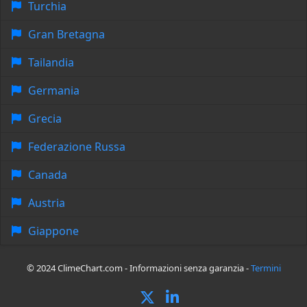
Turchia
Gran Bretagna
Tailandia
Germania
Grecia
Federazione Russa
Canada
Austria
Giappone
© 2024 ClimeChart.com - Informazioni senza garanzia -
Termini