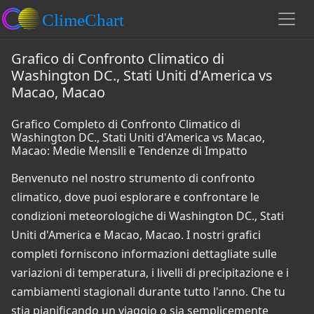
Grafico di Confronto Climatico di
Washington DC., Stati Uniti d'America vs
Macao, Macao
Grafico Completo di Confronto Climatico di
Washington DC., Stati Uniti d'America vs Macao,
Macao: Medie Mensili e Tendenze di Impatto
Benvenuto nel nostro strumento di confronto
climatico, dove puoi esplorare e confrontare le
condizioni meteorologiche di Washington DC., Stati
Uniti d'America e Macao, Macao. I nostri grafici
completi forniscono informazioni dettagliate sulle
variazioni di temperatura, i livelli di precipitazione e i
cambiamenti stagionali durante tutto l'anno. Che tu
stia pianificando un viaggio o sia semplicemente