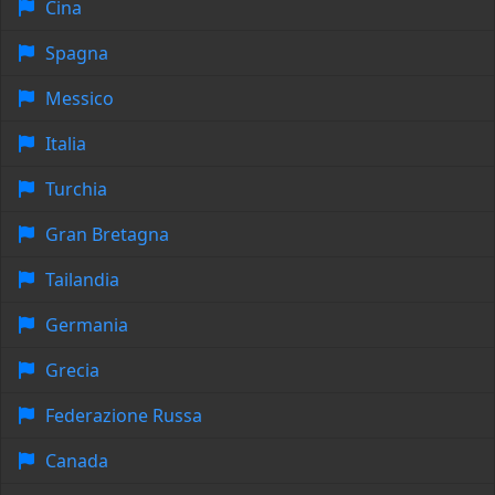
Cina
Spagna
Messico
Italia
Turchia
Gran Bretagna
Tailandia
Germania
Grecia
Federazione Russa
Canada