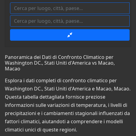
Panoramica dei Dati di Confronto Climatico per
Washington DC., Stati Uniti d'America vs Macao,
Macao
Esplora i dati completi di confronto climatico per
Washington DC., Stati Uniti d'America e Macao, Macao.
Questa tabella dettagliata fornisce preziose
informazioni sulle variazioni di temperatura, i livelli di
precipitazioni e i cambiamenti stagionali influenzati da
fattori climatici, aiutandoti a comprendere i modelli
climatici unici di queste regioni.