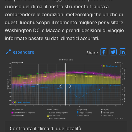
curioso del clima, il nostro strumento ti aiuta a
comprendere le condizioni meteorologiche uniche di
questi luoghi. Scopri il momento migliore per visitare
Washington DC. e Macao e prendi decisioni di viaggio
informate basate su dati climatici accurati.
espandere
Share
Confronta il clima di due località