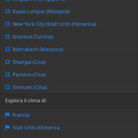
Kuala Lumpur (Malaysia)
New York City (Stati Uniti d'America)
Istanbul (Turchia)
Marrakech (Marocco)
Shangai (Cina)
Pechino (Cina)
Shenzen (Cina)
Esplora il clima di:
Francia
Stati Uniti d'America