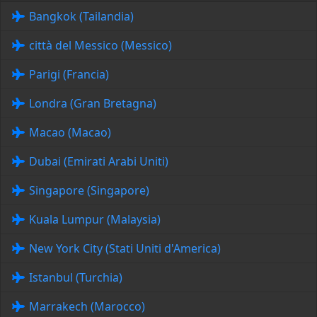
Bangkok (Tailandia)
città del Messico (Messico)
Parigi (Francia)
Londra (Gran Bretagna)
Macao (Macao)
Dubai (Emirati Arabi Uniti)
Singapore (Singapore)
Kuala Lumpur (Malaysia)
New York City (Stati Uniti d'America)
Istanbul (Turchia)
Marrakech (Marocco)