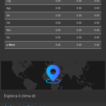
Lug
0.00
0.00
0.00
Ago
0.00
0.00
0.00
Set
0.00
0.00
0.00
Ott
0.00
0.00
0.00
Nov
0.00
0.00
0.00
Dic
0.00
0.00
0.00
⌀ Mese
0.00
0.00
0.00
Esplora il clima di: