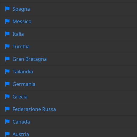
Spagna
Messico
Italia
Turchia
Gran Bretagna
Tailandia
Germania
Grecia
Federazione Russa
Canada
Austria