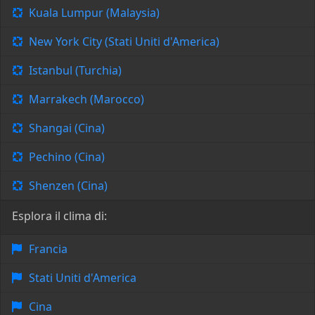
Kuala Lumpur (Malaysia)
New York City (Stati Uniti d'America)
Istanbul (Turchia)
Marrakech (Marocco)
Shangai (Cina)
Pechino (Cina)
Shenzen (Cina)
Esplora il clima di:
Francia
Stati Uniti d'America
Cina