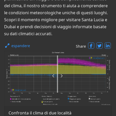
del clima, il nostro strumento ti aiuta a comprendere
le condizioni meteorologiche uniche di questi luoghi.
Scopri il momento migliore per visitare Santa Lucia e
Dubai e prendi decisioni di viaggio informate basate
su dati climatici accurati.
espandere
Share
Confronta il clima di due località