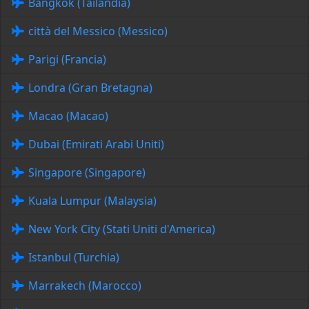
Bangkok (Tailandia)
città del Messico (Messico)
Parigi (Francia)
Londra (Gran Bretagna)
Macao (Macao)
Dubai (Emirati Arabi Uniti)
Singapore (Singapore)
Kuala Lumpur (Malaysia)
New York City (Stati Uniti d'America)
Istanbul (Turchia)
Marrakech (Marocco)