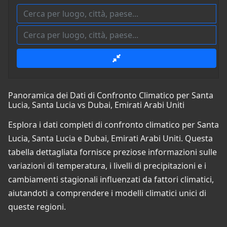
Panoramica dei Dati di Confronto Climatico per Santa
Lucia, Santa Lucia vs Dubai, Emirati Arabi Uniti
Esplora i dati completi di confronto climatico per Santa
Lucia, Santa Lucia e Dubai, Emirati Arabi Uniti. Questa
tabella dettagliata fornisce preziose informazioni sulle
variazioni di temperatura, i livelli di precipitazioni e i
cambiamenti stagionali influenzati da fattori climatici,
aiutandoti a comprendere i modelli climatici unici di
queste regioni.