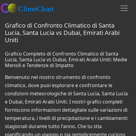
Grafico di Confronto Climatico di Santa
Lucia, Santa Lucia vs Dubai, Emirati Arabi
Uniti
Grafico Completo di Confronto Climatico di Santa
Lucia, Santa Lucia vs Dubai, Emirati Arabi Uniti: Medie
Mensili e Tendenze di Impatto
Benvenuto nel nostro strumento di confronto
climatico, dove puoi esplorare e confrontare le
condizioni meteorologiche di Santa Lucia, Santa Lucia
e Dubai, Emirati Arabi Uniti. I nostri grafici completi
forniscono informazioni dettagliate sulle variazioni di
temperatura, i livelli di precipitazione e i cambiamenti
stagionali durante tutto l'anno. Che tu stia
pianificando un viaggio o sia semplicemente curioso