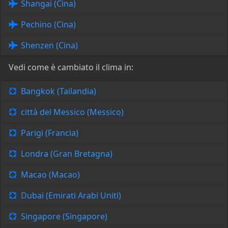
Shangai (Cina)
Pechino (Cina)
Shenzen (Cina)
Vedi come è cambiato il clima in:
Bangkok (Tailandia)
città del Messico (Messico)
Parigi (Francia)
Londra (Gran Bretagna)
Macao (Macao)
Dubai (Emirati Arabi Uniti)
Singapore (Singapore)