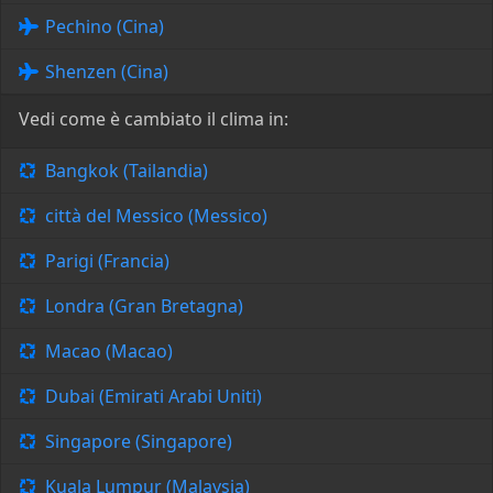
Pechino (Cina)
Shenzen (Cina)
Vedi come è cambiato il clima in:
Bangkok (Tailandia)
città del Messico (Messico)
Parigi (Francia)
Londra (Gran Bretagna)
Macao (Macao)
Dubai (Emirati Arabi Uniti)
Singapore (Singapore)
Kuala Lumpur (Malaysia)