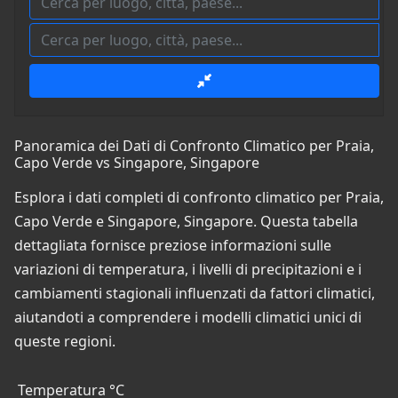
Panoramica dei Dati di Confronto Climatico per Praia,
Capo Verde vs Singapore, Singapore
Esplora i dati completi di confronto climatico per Praia,
Capo Verde e Singapore, Singapore. Questa tabella
dettagliata fornisce preziose informazioni sulle
variazioni di temperatura, i livelli di precipitazioni e i
cambiamenti stagionali influenzati da fattori climatici,
aiutandoti a comprendere i modelli climatici unici di
queste regioni.
Temperatura °C