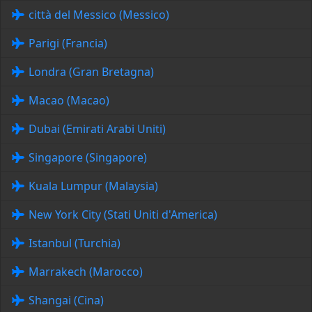
città del Messico (Messico)
Parigi (Francia)
Londra (Gran Bretagna)
Macao (Macao)
Dubai (Emirati Arabi Uniti)
Singapore (Singapore)
Kuala Lumpur (Malaysia)
New York City (Stati Uniti d'America)
Istanbul (Turchia)
Marrakech (Marocco)
Shangai (Cina)