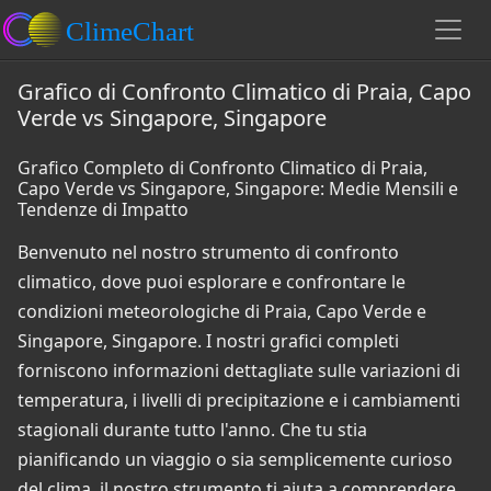
Grafico di Confronto Climatico di Praia, Capo
Verde vs Singapore, Singapore
Grafico Completo di Confronto Climatico di Praia,
Capo Verde vs Singapore, Singapore: Medie Mensili e
Tendenze di Impatto
Benvenuto nel nostro strumento di confronto
climatico, dove puoi esplorare e confrontare le
condizioni meteorologiche di Praia, Capo Verde e
Singapore, Singapore. I nostri grafici completi
forniscono informazioni dettagliate sulle variazioni di
temperatura, i livelli di precipitazione e i cambiamenti
stagionali durante tutto l'anno. Che tu stia
pianificando un viaggio o sia semplicemente curioso
del clima, il nostro strumento ti aiuta a comprendere