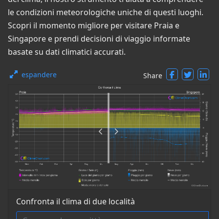
le condizioni meteorologiche uniche di questi luoghi.
Scopri il momento migliore per visitare Praia e
Singapore e prendi decisioni di viaggio informate
basate su dati climatici accurati.
espandere
Share
Confronta il clima di due località