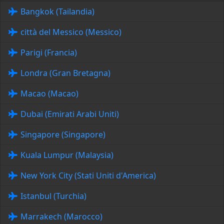
Bangkok (Tailandia)
città del Messico (Messico)
Parigi (Francia)
Londra (Gran Bretagna)
Macao (Macao)
Dubai (Emirati Arabi Uniti)
Singapore (Singapore)
Kuala Lumpur (Malaysia)
New York City (Stati Uniti d'America)
Istanbul (Turchia)
Marrakech (Marocco)