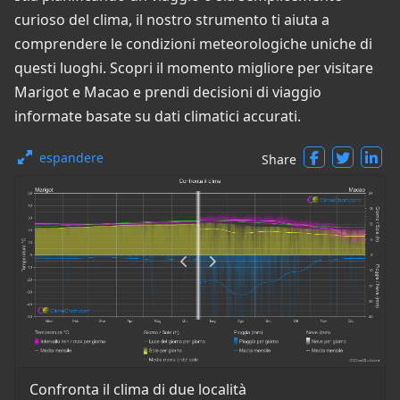
curioso del clima, il nostro strumento ti aiuta a
comprendere le condizioni meteorologiche uniche di
questi luoghi. Scopri il momento migliore per visitare
Marigot e Macao e prendi decisioni di viaggio
informate basate su dati climatici accurati.
espandere
Share
Confronta il clima di due località