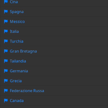
Cina
Spagna
Messico
Italia
Turchia
Gran Bretagna
Tailandia
Germania
Grecia
Federazione Russa
Canada