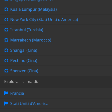
Kuala Lumpur (Malaysia)
New York City (Stati Uniti d'America)
Istanbul (Turchia)
Marrakech (Marocco)
Shangai (Cina)
Pechino (Cina)
Shenzen (Cina)
Esplora il clima di:
Francia
Stati Uniti d'America