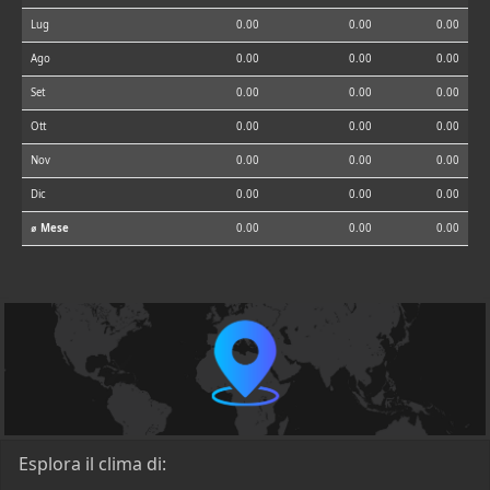
Lug
0.00
0.00
0.00
Ago
0.00
0.00
0.00
Set
0.00
0.00
0.00
Ott
0.00
0.00
0.00
Nov
0.00
0.00
0.00
Dic
0.00
0.00
0.00
⌀ Mese
0.00
0.00
0.00
Esplora il clima di: