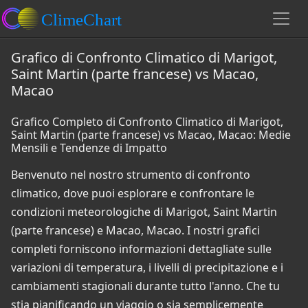
Grafico di Confronto Climatico di Marigot,
Saint Martin (parte francese) vs Macao,
Macao
Grafico Completo di Confronto Climatico di Marigot,
Saint Martin (parte francese) vs Macao, Macao: Medie
Mensili e Tendenze di Impatto
Benvenuto nel nostro strumento di confronto
climatico, dove puoi esplorare e confrontare le
condizioni meteorologiche di Marigot, Saint Martin
(parte francese) e Macao, Macao. I nostri grafici
completi forniscono informazioni dettagliate sulle
variazioni di temperatura, i livelli di precipitazione e i
cambiamenti stagionali durante tutto l'anno. Che tu
stia pianificando un viaggio o sia semplicemente