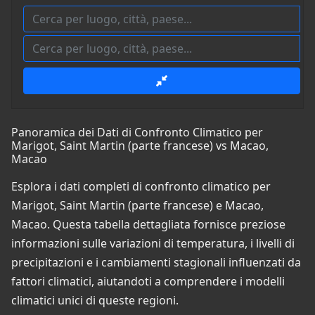
Panoramica dei Dati di Confronto Climatico per
Marigot, Saint Martin (parte francese) vs Macao,
Macao
Esplora i dati completi di confronto climatico per
Marigot, Saint Martin (parte francese) e Macao,
Macao. Questa tabella dettagliata fornisce preziose
informazioni sulle variazioni di temperatura, i livelli di
precipitazioni e i cambiamenti stagionali influenzati da
fattori climatici, aiutandoti a comprendere i modelli
climatici unici di queste regioni.