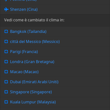
Shenzen (Cina)
Vedi come è cambiato il clima in:
Bangkok (Tailandia)
città del Messico (Messico)
Parigi (Francia)
Londra (Gran Bretagna)
Macao (Macao)
Dubai (Emirati Arabi Uniti)
Singapore (Singapore)
Kuala Lumpur (Malaysia)