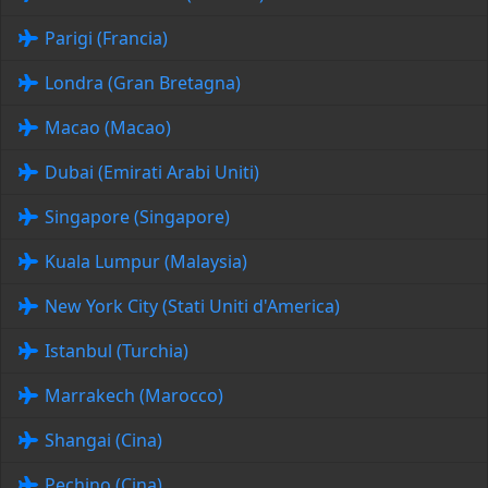
Parigi (Francia)
Londra (Gran Bretagna)
Macao (Macao)
Dubai (Emirati Arabi Uniti)
Singapore (Singapore)
Kuala Lumpur (Malaysia)
New York City (Stati Uniti d'America)
Istanbul (Turchia)
Marrakech (Marocco)
Shangai (Cina)
Pechino (Cina)