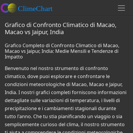
Grafico di Confronto Climatico di Macao,
Macao vs Jaipur, India
Grafico Completo di Confronto Climatico di Macao,
Macao vs Jaipur, India: Medie Mensili e Tendenze di
Impatto
Benvenuto nel nostro strumento di confronto
climatico, dove puoi esplorare e confrontare le
condizioni meteorologiche di Macao, Macao e Jaipur,
India. I nostri grafici completi forniscono informazioni
dettagliate sulle variazioni di temperatura, i livelli di
precipitazione e i cambiamenti stagionali durante
tutto l'anno. Che tu stia pianificando un viaggio o sia
semplicemente curioso del clima, il nostro strumento
ti aiuta a comprendere le condizioni meteorologiche