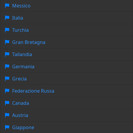
Messico
Italia
Turchia
Gran Bretagna
Tailandia
Germania
Grecia
Federazione Russa
Canada
Austria
Giappone