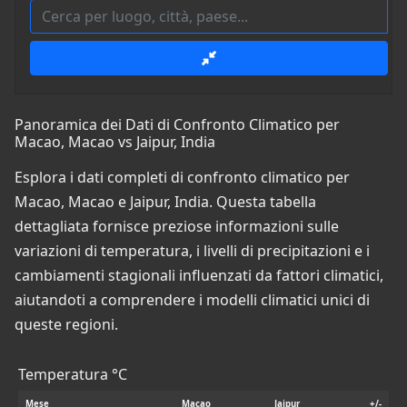
Panoramica dei Dati di Confronto Climatico per
Macao, Macao vs Jaipur, India
Esplora i dati completi di confronto climatico per
Macao, Macao e Jaipur, India. Questa tabella
dettagliata fornisce preziose informazioni sulle
variazioni di temperatura, i livelli di precipitazioni e i
cambiamenti stagionali influenzati da fattori climatici,
aiutandoti a comprendere i modelli climatici unici di
queste regioni.
Temperatura °C
Mese
Macao
Jaipur
+/-