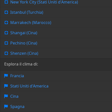
New York City (Stati Uniti d'America)
Istanbul (Turchia)
Marrakech (Marocco)
Shangai (Cina)
Pechino (Cina)
Shenzen (Cina)
Esplora il clima di:
Francia
Stati Uniti d'America
Cina
Spagna