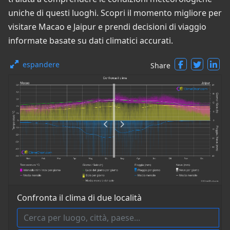
uniche di questi luoghi. Scopri il momento migliore per
visitare Macao e Jaipur e prendi decisioni di viaggio
informate basate su dati climatici accurati.
espandere
Share
Confronta il clima di due località